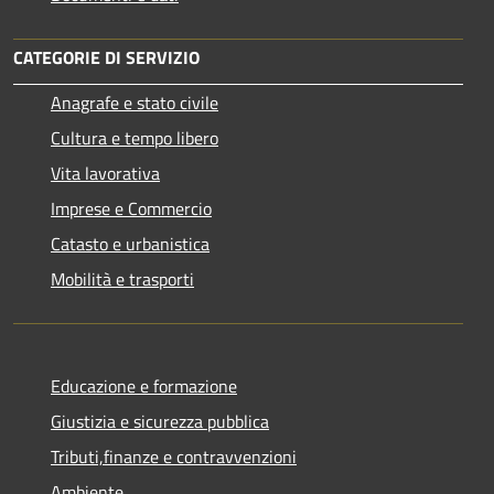
CATEGORIE DI SERVIZIO
Anagrafe e stato civile
Cultura e tempo libero
Vita lavorativa
Imprese e Commercio
Catasto e urbanistica
Mobilità e trasporti
Educazione e formazione
Giustizia e sicurezza pubblica
Tributi,finanze e contravvenzioni
Ambiente