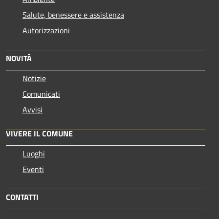
Salute, benessere e assistenza
Autorizzazioni
NOVITÀ
Notizie
Comunicati
Avvisi
VIVERE IL COMUNE
Luoghi
Eventi
CONTATTI