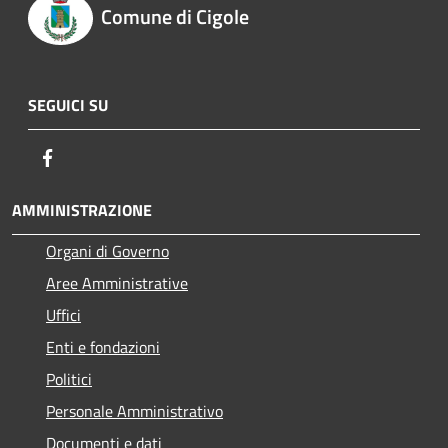
Comune di Cigole
SEGUICI SU
Facebook
AMMINISTRAZIONE
Organi di Governo
Aree Amministrative
Uffici
Enti e fondazioni
Politici
Personale Amministrativo
Documenti e dati