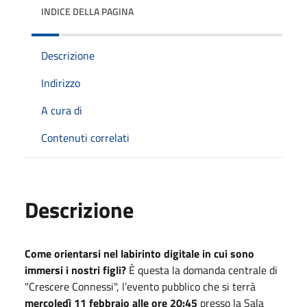
INDICE DELLA PAGINA
Descrizione
Indirizzo
A cura di
Contenuti correlati
Descrizione
Come orientarsi nel labirinto digitale in cui sono
immersi i nostri figli?
È questa la domanda centrale di
"Crescere Connessi", l’evento pubblico che si terrà
mercoledì 11 febbraio alle ore 20:45
presso la Sala