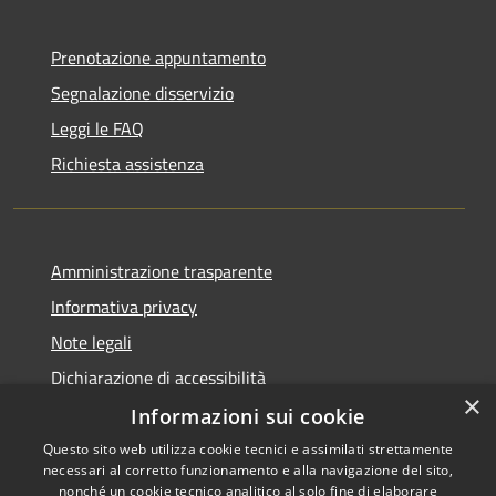
Prenotazione appuntamento
Segnalazione disservizio
Leggi le FAQ
Richiesta assistenza
Amministrazione trasparente
Informativa privacy
Note legali
Dichiarazione di accessibilità
×
Informazioni sui cookie
Questo sito web utilizza cookie tecnici e assimilati strettamente
necessari al corretto funzionamento e alla navigazione del sito,
RSS
Copyright © 2026 • Comune di
nonché un cookie tecnico analitico al solo fine di elaborare