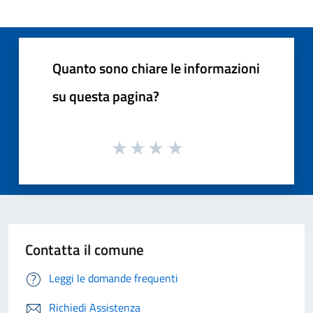
Quanto sono chiare le informazioni
su questa pagina?
Contatta il comune
Leggi le domande frequenti
Richiedi Assistenza