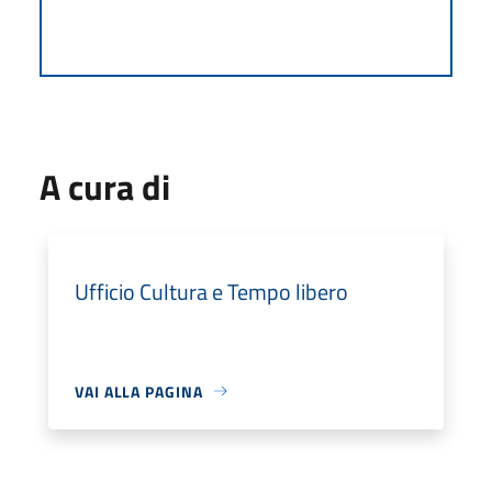
A cura di
Ufficio Cultura e Tempo libero
VAI ALLA PAGINA