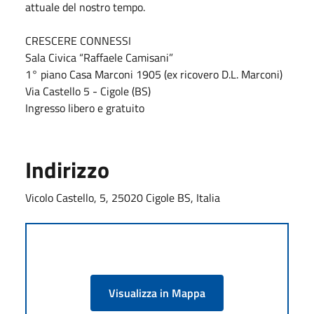
attuale del nostro tempo.
CRESCERE CONNESSI
Sala Civica “Raffaele Camisani”
1° piano Casa Marconi 1905 (ex ricovero D.L. Marconi)
Via Castello 5 - Cigole (BS)
Ingresso libero e gratuito
Indirizzo
Vicolo Castello, 5, 25020 Cigole BS, Italia
Visualizza in Mappa