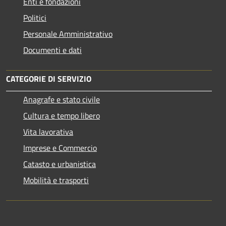
Enti e fondazioni
Politici
Personale Amministrativo
Documenti e dati
CATEGORIE DI SERVIZIO
Anagrafe e stato civile
Cultura e tempo libero
Vita lavorativa
Imprese e Commercio
Catasto e urbanistica
Mobilità e trasporti