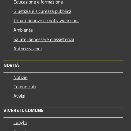
Educazione e formazione
Giustizia e sicurezza pubblica
Tributi,finanze e contravvenzioni
Ambiente
Salute, benessere e assistenza
Autorizzazioni
NOVITÀ
Notizie
Comunicati
Avvisi
VIVERE IL COMUNE
Luoghi