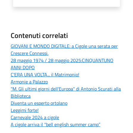
Contenuti correlati
GIOVANI E MONDO DIGITALE: a Cigole una serata per
Crescere Connessi.
28 maggio 1974 / 28 maggio 2025:CINQUANTUNO
ANNI DOPO
C'ERA UNA VOLTA... il Matrimonio!
Armonie a Palazzo
"M. Gli ultimi giorni dell'Europa" di Antonio Scurati alla
Biblioteca
Diventa un esperto ortolano
Leggimi forte!
Carnevale 2024 a cigole
A cigole arriva il “bell english summer camp”