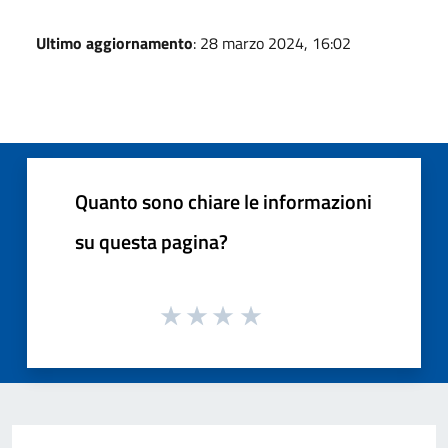
Ultimo aggiornamento
: 28 marzo 2024, 16:02
Quanto sono chiare le informazioni
su questa pagina?