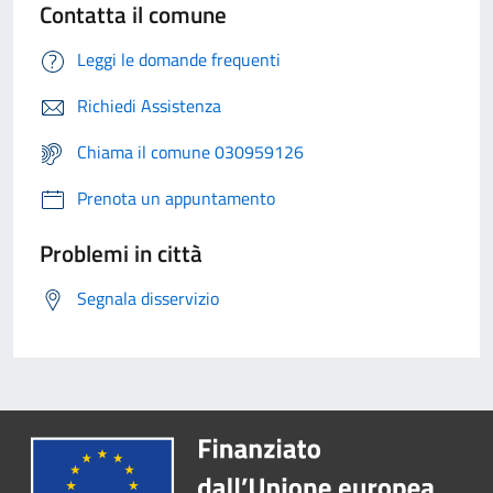
Contatta il comune
Leggi le domande frequenti
Richiedi Assistenza
Chiama il comune 030959126
Prenota un appuntamento
Problemi in città
Segnala disservizio