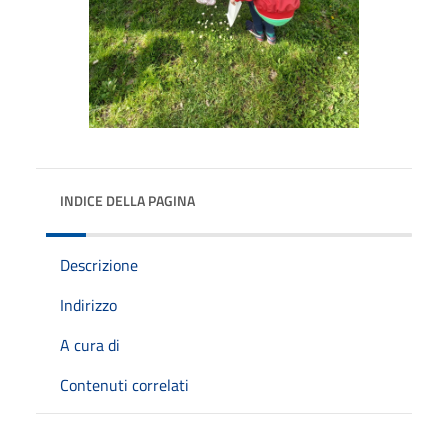
INDICE DELLA PAGINA
Descrizione
Indirizzo
A cura di
Contenuti correlati