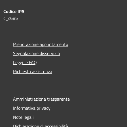
Codice IPA
c_c685
Prenotazione appuntamento
Segnalazione disservizio
Leggi le FAQ
Richiesta assistenza
Amministrazione trasparente
Informativa privacy
Note legali
Dichiarazione di accessibilità