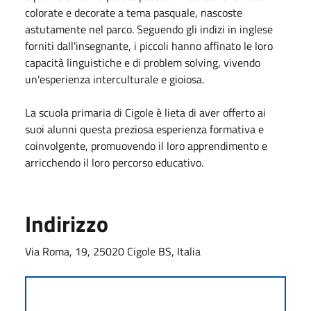
colorate e decorate a tema pasquale, nascoste
astutamente nel parco. Seguendo gli indizi in inglese
forniti dall'insegnante, i piccoli hanno affinato le loro
capacità linguistiche e di problem solving, vivendo
un'esperienza interculturale e gioiosa.
La scuola primaria di Cigole è lieta di aver offerto ai
suoi alunni questa preziosa esperienza formativa e
coinvolgente, promuovendo il loro apprendimento e
arricchendo il loro percorso educativo.
Indirizzo
Via Roma, 19, 25020 Cigole BS, Italia