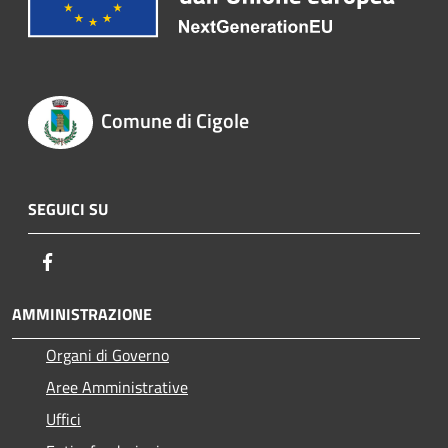
Comune di Cigole
SEGUICI SU
Facebook
AMMINISTRAZIONE
Organi di Governo
Aree Amministrative
Uffici