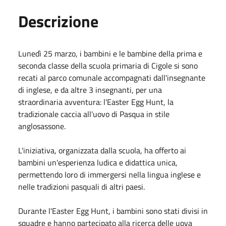
Descrizione
Lunedì 25 marzo, i bambini e le bambine della prima e
seconda classe della scuola primaria di Cigole si sono
recati al parco comunale accompagnati dall'insegnante
di inglese, e da altre 3 insegnanti, per una
straordinaria avventura: l'Easter Egg Hunt, la
tradizionale caccia all'uovo di Pasqua in stile
anglosassone.
L'iniziativa, organizzata dalla scuola, ha offerto ai
bambini un'esperienza ludica e didattica unica,
permettendo loro di immergersi nella lingua inglese e
nelle tradizioni pasquali di altri paesi.
Durante l'Easter Egg Hunt, i bambini sono stati divisi in
squadre e hanno partecipato alla ricerca delle uova