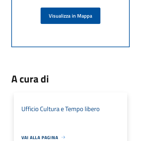
Visualizza in Mappa
A cura di
Ufficio Cultura e Tempo libero
VAI ALLA PAGINA