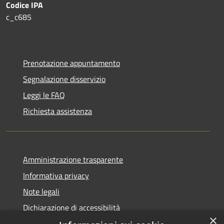
Codice IPA
c_c685
Prenotazione appuntamento
Segnalazione disservizio
Leggi le FAQ
Richiesta assistenza
Amministrazione trasparente
Informativa privacy
Note legali
Dichiarazione di accessibilità
×