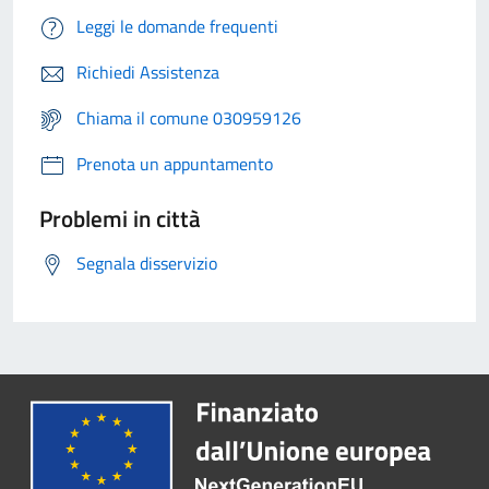
Leggi le domande frequenti
Richiedi Assistenza
Chiama il comune 030959126
Prenota un appuntamento
Problemi in città
Segnala disservizio