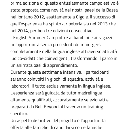
prima edizione di questo entusiasmante campo estivo è
stata proposta come novità nei nostri paesi della Bassa
nel lontano 2012, esattamente a Cigole. Il successo di
quell'esperienza ha spinto a ripeterla sia nel 2013 che
nel 2014, per ben tre edizioni consecutive.
L'English Summer Camp offre ai bambini e ai ragazzi
un'opportunità senza precedenti di immergersi
completamente nella lingua inglese attraverso attività
ludico-didattiche coinvolgenti, trasformando il parco in
un'animata oasi di apprendimento.
Durante questa settimana intensiva, i partecipanti
saranno coinvolti in giochi di squadra, attività e
laboratori, il tutto esclusivamente in lingua inglese.
L'esperienza sarà guidata da tutor madrelingua
altamente qualificati, accuratamente selezionati e
preparati da Bell Beyond attraverso un training
specifico.
Un aspetto distintivo del progetto è l'opportunità
offerta alle famiglie di candidarsi come famiglie