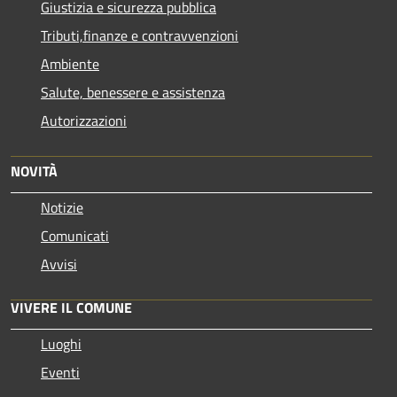
Giustizia e sicurezza pubblica
Tributi,finanze e contravvenzioni
Ambiente
Salute, benessere e assistenza
Autorizzazioni
NOVITÀ
Notizie
Comunicati
Avvisi
VIVERE IL COMUNE
Luoghi
Eventi