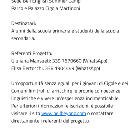
Sede Bell English Summer Camp:
Parco e Palazzo Cigola Martinoni
Destinatari:
Alunni della scuola primaria e studenti della scuola
secondaria.
Referenti Progetto:
Giuliana Mansueti: 339 7570660 (WhatsApp)
Elisa Bertocchi: 338 1904449 (WhatsApp)
Un'opportunità senza eguali per i giovani di Cigole e dei
Comuni limitrofi di arricchire le proprie competenze
linguistiche e vivere un'esperienza indimenticabile.
Per ulteriori informazioni e iscrizioni, è possibile
visitare il sito
www.bellbeyond.com
o contattare
direttamente i referenti del progetto.