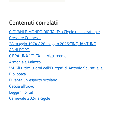
Contenuti correlati
GIOVANI E MONDO DIGITALE: a Cigole una serata per
Crescere Connessi.
28 maggio 1974 / 28 maggio 2025:CINQUANTUNO
ANNI DOPO
C'ERA UNA VOLTA... il Matrimonio!
Armonie a Palazzo
"M. Gli ultimi giorni dell'Europa" di Antonio Scurati alla
Biblioteca
Diventa un esperto ortolano
Caccia all'uovo
Leggimi forte!
Carnevale 2024 a cigole