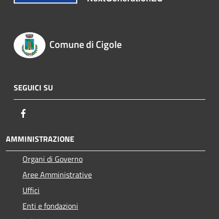
Comune di Cigole
SEGUICI SU
Facebook
AMMINISTRAZIONE
Organi di Governo
Aree Amministrative
Uffici
Enti e fondazioni