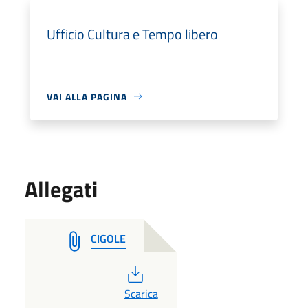
Ufficio Cultura e Tempo libero
VAI ALLA PAGINA
Allegati
CIGOLE
PDF
Scarica