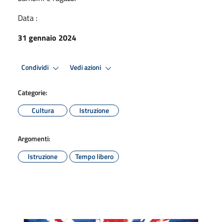
Data :
31 gennaio 2024
Condividi
Vedi azioni
Categorie:
Cultura
Istruzione
Argomenti:
Istruzione
Tempo libero