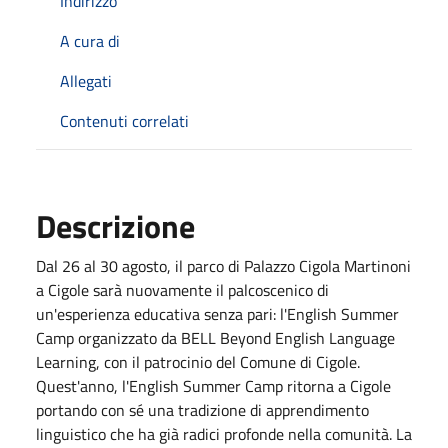
Indirizzo
A cura di
Allegati
Contenuti correlati
Descrizione
Dal 26 al 30 agosto, il parco di Palazzo Cigola Martinoni
a Cigole sarà nuovamente il palcoscenico di
un'esperienza educativa senza pari: l'English Summer
Camp organizzato da BELL Beyond English Language
Learning, con il patrocinio del Comune di Cigole.
Quest'anno, l'English Summer Camp ritorna a Cigole
portando con sé una tradizione di apprendimento
linguistico che ha già radici profonde nella comunità. La