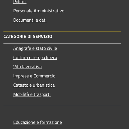
Politici
Personale Amministrativo
Documenti e dati
CATEGORIE DI SERVIZIO
Anagrafe e stato civile
Cultura e tempo libero
Vita lavorativa
Imprese e Commercio
Catasto e urbanistica
Mobilità e trasporti
Educazione e formazione