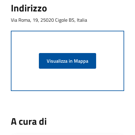
Indirizzo
Via Roma, 19, 25020 Cigole BS, Italia
Visualizza in Mappa
A cura di