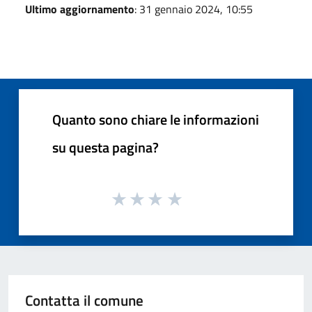
Ultimo aggiornamento
: 31 gennaio 2024, 10:55
Quanto sono chiare le informazioni
su questa pagina?
Contatta il comune