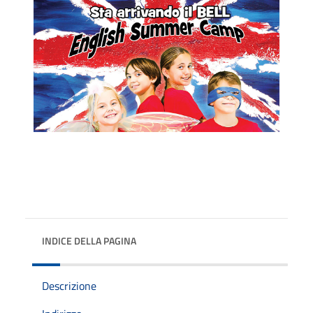
INDICE DELLA PAGINA
Descrizione