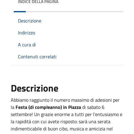
INDICE DELLA PAGINA
Descrizione
Indirizzo
A cura di
Contenuti correlati
Descrizione
Abbiamo raggiunto il numero massimo di adesioni per
la
Festa (di compleanno) in Piazza
di sabato 6
settembre! Un grazie enorme a tutti per l’entusiasmo e
la rapidità con cui avete risposto: sarà una serata
indimenticabile di buon cibo, musica e amicizia nel