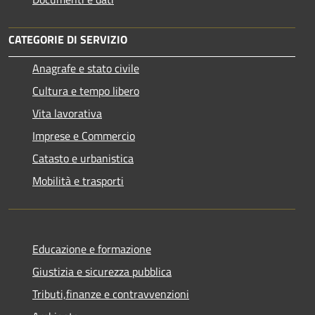
CATEGORIE DI SERVIZIO
Anagrafe e stato civile
Cultura e tempo libero
Vita lavorativa
Imprese e Commercio
Catasto e urbanistica
Mobilità e trasporti
Educazione e formazione
Giustizia e sicurezza pubblica
Tributi,finanze e contravvenzioni