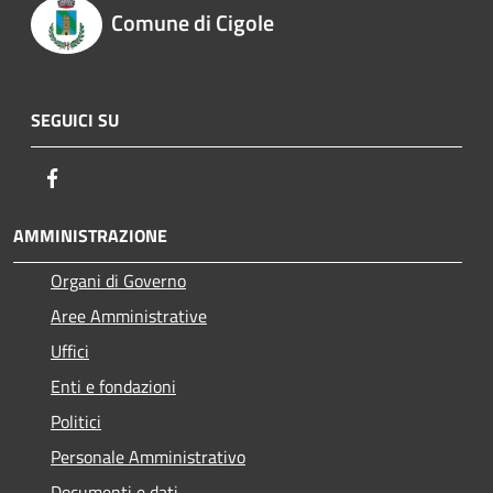
Comune di Cigole
SEGUICI SU
Facebook
AMMINISTRAZIONE
Organi di Governo
Aree Amministrative
Uffici
Enti e fondazioni
Politici
Personale Amministrativo
Documenti e dati