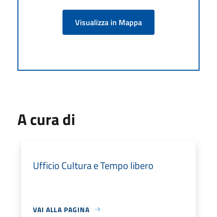
Visualizza in Mappa
A cura di
Ufficio Cultura e Tempo libero
VAI ALLA PAGINA