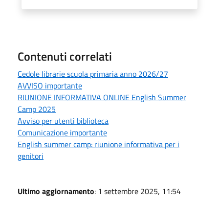
Contenuti correlati
Cedole librarie scuola primaria anno 2026/27
AVVISO importante
RIUNIONE INFORMATIVA ONLINE English Summer
Camp 2025
Avviso per utenti biblioteca
Comunicazione importante
English summer camp: riunione informativa per i
genitori
Ultimo aggiornamento
: 1 settembre 2025, 11:54