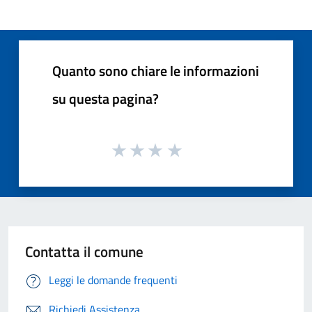
Quanto sono chiare le informazioni
su questa pagina?
Contatta il comune
Leggi le domande frequenti
Richiedi Assistenza