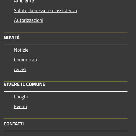
Ambiente
Salute, benessere e assistenza
Autorizzazioni
NOVITÀ
Notizie
Comunicati
Avvisi
VIVERE IL COMUNE
Luoghi
Eventi
CONTATTI