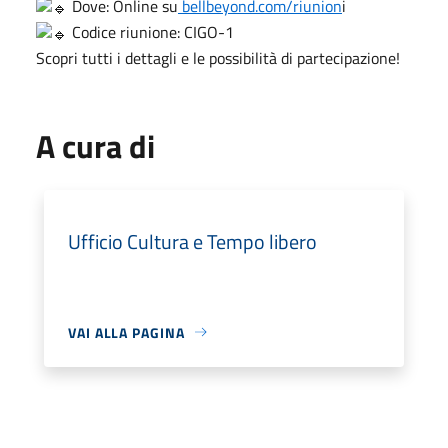
Dove: Online su
bellbeyond.com/riunion
i
Codice riunione: CIGO-1
Scopri tutti i dettagli e le possibilità di partecipazione!
A cura di
Ufficio Cultura e Tempo libero
VAI ALLA PAGINA