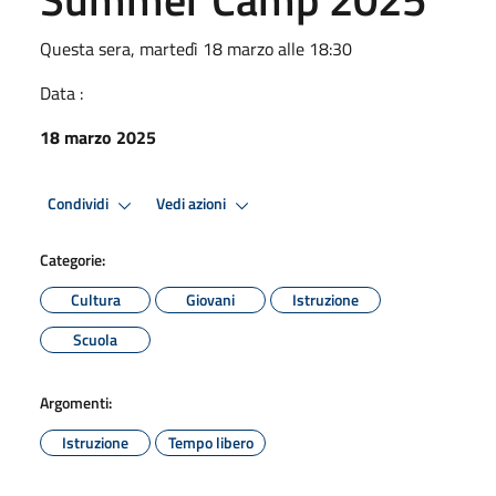
Questa sera, martedì 18 marzo alle 18:30
Data :
18 marzo 2025
Condividi
Vedi azioni
Categorie:
Cultura
Giovani
Istruzione
Scuola
Argomenti:
Istruzione
Tempo libero