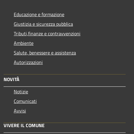
Educazione e formazione
Giustizia e sicurezza pubblica
Tributi,finanze e contravvenzioni
Ambiente
Salute, benessere e assistenza
Autorizzazioni
NOVITÀ
Notizie
Comunicati
Avvisi
VIVERE IL COMUNE