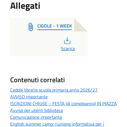
Allegati
CIGOLE - 1 WEEK
PDF
Scarica
Contenuti correlati
Cedole librarie scuola primaria anno 2026/27
AVVISO importante
ISCRIZIONI CHIUSE – FESTA (di compleanno) IN PIAZZA
Avviso per utenti biblioteca
Comunicazione importante
English summer camp: riunione informativa per i