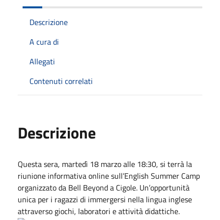
Descrizione
A cura di
Allegati
Contenuti correlati
Descrizione
Questa sera, martedì 18 marzo alle 18:30, si terrà la
riunione informativa online sull’English Summer Camp
organizzato da Bell Beyond a Cigole. Un’opportunità
unica per i ragazzi di immergersi nella lingua inglese
attraverso giochi, laboratori e attività didattiche.