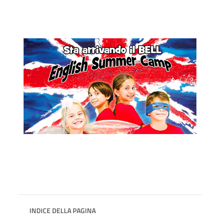
INDICE DELLA PAGINA