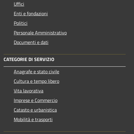
Uffici
Enti e fondazioni
Politici
Personale Amministrativo
Documenti e dati
CATEGORIE DI SERVIZIO
Anagrafe e stato civile
Cultura e tempo libero
Vita lavorativa
Imprese e Commercio
Catasto e urbanistica
Mobilità e trasporti