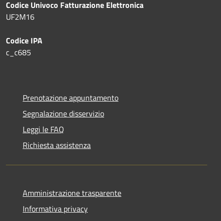
Codice Univoco Fatturazione Elettronica
UF2M16
Codice IPA
c_c685
Prenotazione appuntamento
Segnalazione disservizio
Leggi le FAQ
Richiesta assistenza
Amministrazione trasparente
Informativa privacy