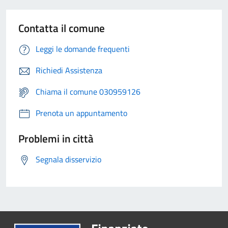
Contatta il comune
Leggi le domande frequenti
Richiedi Assistenza
Chiama il comune 030959126
Prenota un appuntamento
Problemi in città
Segnala disservizio