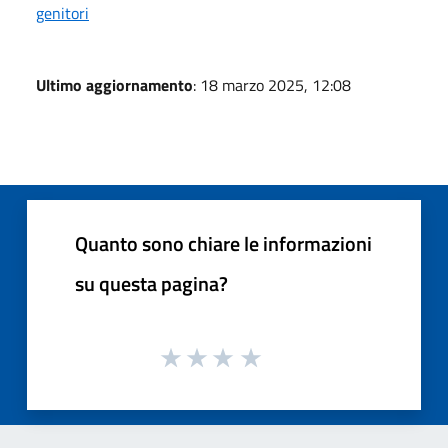
genitori
Ultimo aggiornamento
: 18 marzo 2025, 12:08
Quanto sono chiare le informazioni
su questa pagina?