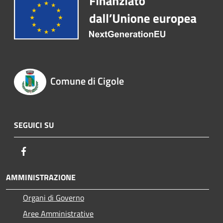
Comune di Cigole
SEGUICI SU
Facebook
AMMINISTRAZIONE
Organi di Governo
Aree Amministrative