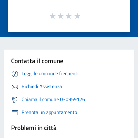
Contatta il comune
Leggi le domande frequenti
Richiedi Assistenza
Chiama il comune 030959126
Prenota un appuntamento
Problemi in città