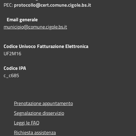
PEC:
protocollo@cert.comune.cigole.bs.it
Email generale
municipio@comune.cigole.bs.it
Codice Univoco Fatturazione Elettronica
UF2M16
Codice IPA
c_c685
Prenotazione appuntamento
Segnalazione disservizio
Leggi le FAQ
Richiesta assistenza