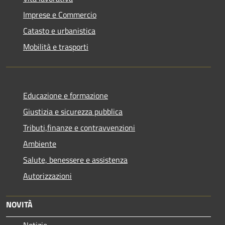
Imprese e Commercio
Catasto e urbanistica
Mobilità e trasporti
Educazione e formazione
Giustizia e sicurezza pubblica
Tributi,finanze e contravvenzioni
Ambiente
Salute, benessere e assistenza
Autorizzazioni
NOVITÀ
Notizie