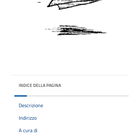
INDICE DELLA PAGINA
Descrizione
Indirizzo
A cura di