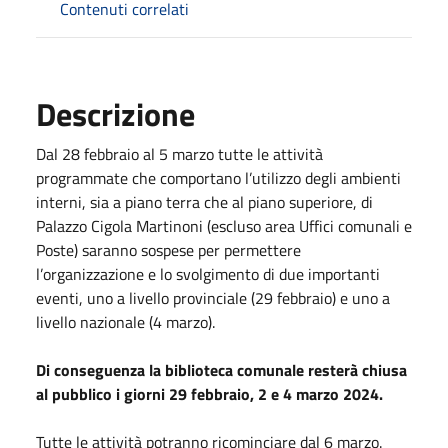
Contenuti correlati
Descrizione
Dal 28 febbraio al 5 marzo tutte le attività
programmate che comportano l’utilizzo degli ambienti
interni, sia a piano terra che al piano superiore, di
Palazzo Cigola Martinoni (escluso area Uffici comunali e
Poste) saranno sospese per permettere
l’organizzazione e lo svolgimento di due importanti
eventi, uno a livello provinciale (29 febbraio) e uno a
livello nazionale (4 marzo).
Di conseguenza la biblioteca comunale resterà chiusa
al pubblico i giorni 29 febbraio, 2 e 4 marzo 2024.
Tutte le attività potranno ricominciare dal 6 marzo.