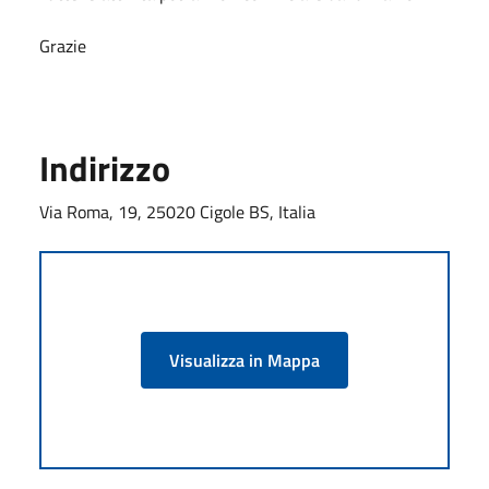
Grazie
Indirizzo
Via Roma, 19, 25020 Cigole BS, Italia
Visualizza in Mappa