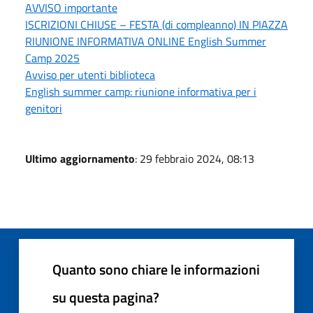
AVVISO importante
ISCRIZIONI CHIUSE – FESTA (di compleanno) IN PIAZZA
RIUNIONE INFORMATIVA ONLINE English Summer
Camp 2025
Avviso per utenti biblioteca
English summer camp: riunione informativa per i
genitori
Ultimo aggiornamento
: 29 febbraio 2024, 08:13
Quanto sono chiare le informazioni
su questa pagina?