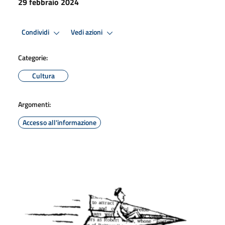
29 febbraio 2024
Condividi
Vedi azioni
Categorie:
Cultura
Argomenti:
Accesso all'informazione