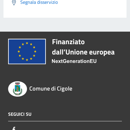
Segnala disservizio
Comune di Cigole
SEGUICI SU
Facebook