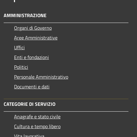
AMMINISTRAZIONE
Organi di Governo
Aree Amministrative
Uffici
Enti e fondazioni
Politici
Personale Amministrativo
Documenti e dati
CATEGORIE DI SERVIZIO
Anagrafe e stato civile
Cultura e tempo libero
Vita lavorativa