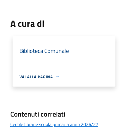
A cura di
Biblioteca Comunale
VAI ALLA PAGINA
Contenuti correlati
Cedole librarie scuola primaria anno 2026/27