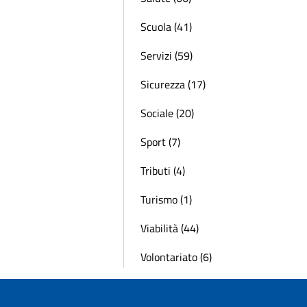
Scuola (41)
Servizi (59)
Sicurezza (17)
Sociale (20)
Sport (7)
Tributi (4)
Turismo (1)
Viabilità (44)
Volontariato (6)