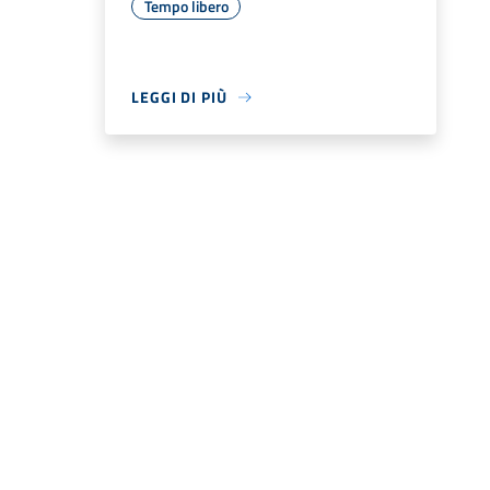
Tempo libero
LEGGI DI PIÙ