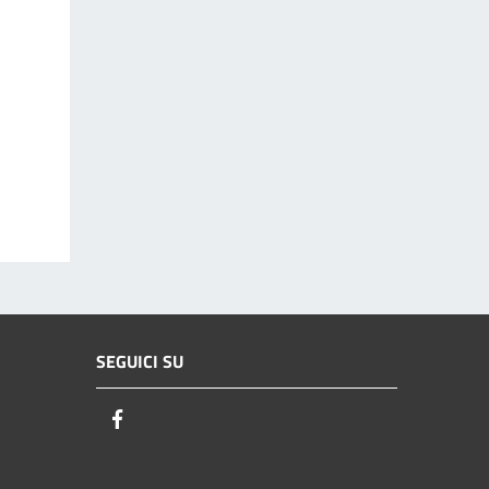
SEGUICI SU
Facebook