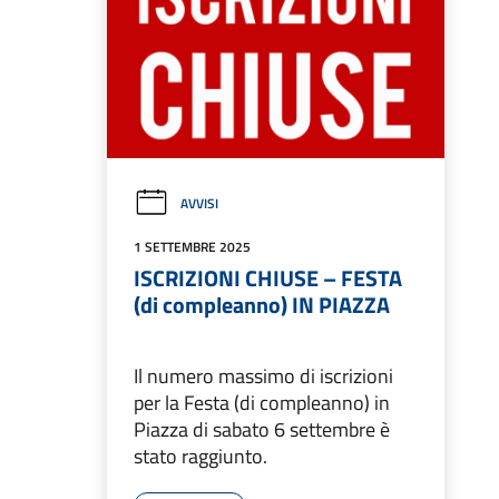
AVVISI
1 SETTEMBRE 2025
ISCRIZIONI CHIUSE – FESTA
(di compleanno) IN PIAZZA
Il numero massimo di iscrizioni
per la Festa (di compleanno) in
Piazza di sabato 6 settembre è
stato raggiunto.