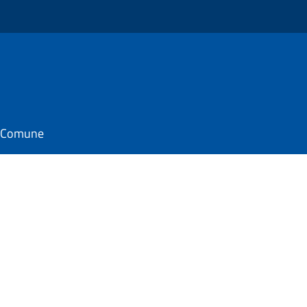
il Comune