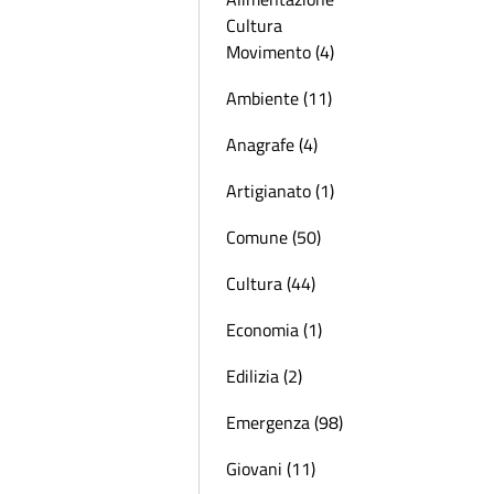
Cultura
Movimento (4)
Ambiente (11)
Anagrafe (4)
Artigianato (1)
Comune (50)
Cultura (44)
Economia (1)
Edilizia (2)
Emergenza (98)
Giovani (11)