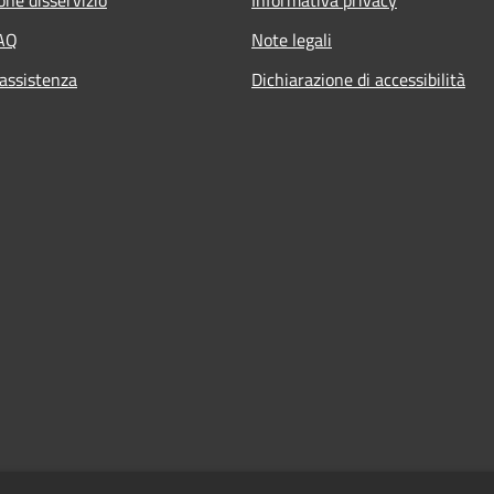
FAQ
Note legali
 assistenza
Dichiarazione di accessibilità