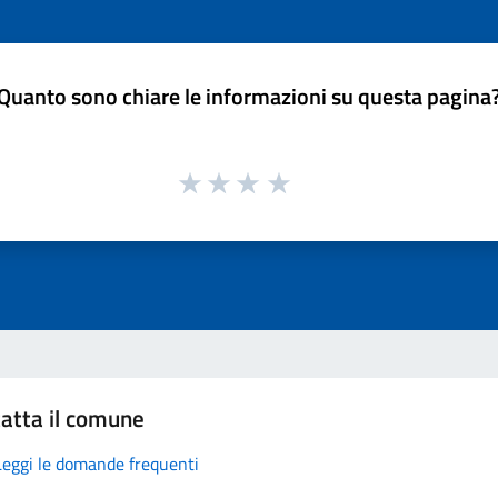
Quanto sono chiare le informazioni su questa pagina
atta il comune
Leggi le domande frequenti