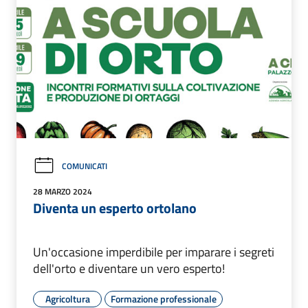
COMUNICATI
28 MARZO 2024
Diventa un esperto ortolano
Un'occasione imperdibile per imparare i segreti
dell'orto e diventare un vero esperto!
Agricoltura
Formazione professionale