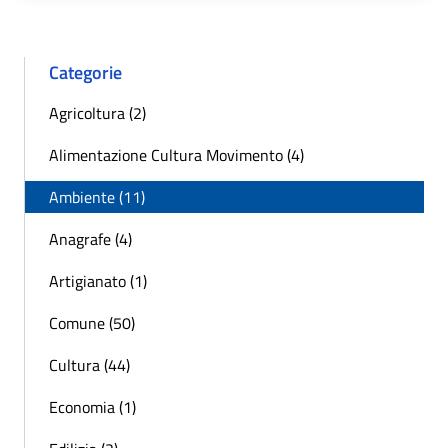
Categorie
Agricoltura (2)
Alimentazione Cultura Movimento (4)
Ambiente (11)
Anagrafe (4)
Artigianato (1)
Comune (50)
Cultura (44)
Economia (1)