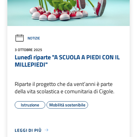
NOTIZIE
3 OTTOBRE 2025
Lunedì riparte "A SCUOLA A PIEDI CON IL
MILLEPIEDI"
Riparte il progetto che da vent’anni è parte
della vita scolastica e comunitaria di Cigole.
Istruzione
Mobilità sostenibile
LEGGI DI PIÙ