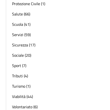
Protezione Civile (1)
Salute (66)
Scuola (41)
Servizi (59)
Sicurezza (17)
Sociale (20)
Sport (7)
Tributi (4)
Turismo (1)
Viabilità (44)
Volontariato (6)