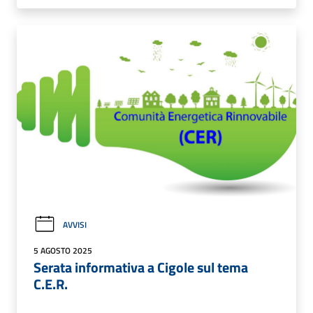
AVVISI
5 AGOSTO 2025
Serata informativa a Cigole sul tema
C.E.R.