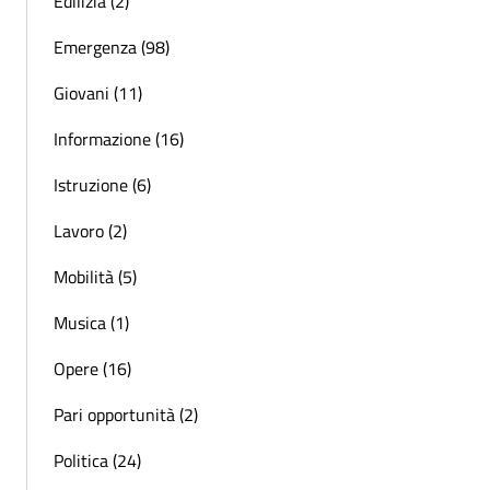
Edilizia (2)
Emergenza (98)
Giovani (11)
Informazione (16)
Istruzione (6)
Lavoro (2)
Mobilità (5)
Musica (1)
Opere (16)
Pari opportunità (2)
Politica (24)