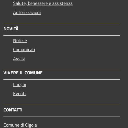
Salute, benessere e assistenza
Autorizzazioni
NOVITÀ
Notizie
Comunicati
Avvisi
VIVERE IL COMUNE
Luoghi
Eventi
CONTATTI
Comune di Cigole