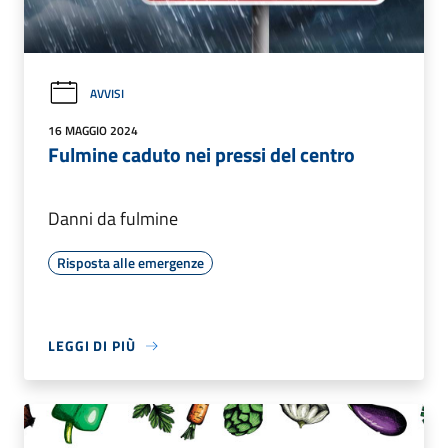
AVVISI
16 MAGGIO 2024
Fulmine caduto nei pressi del centro
Danni da fulmine
Risposta alle emergenze
LEGGI DI PIÙ