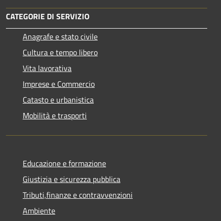
CATEGORIE DI SERVIZIO
Anagrafe e stato civile
Cultura e tempo libero
Vita lavorativa
Imprese e Commercio
Catasto e urbanistica
Mobilità e trasporti
Educazione e formazione
Giustizia e sicurezza pubblica
Tributi,finanze e contravvenzioni
Ambiente