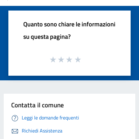
Quanto sono chiare le informazioni
su questa pagina?
Contatta il comune
Leggi le domande frequenti
Richiedi Assistenza