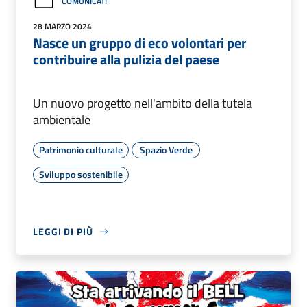
COMUNICATI
28 MARZO 2024
Nasce un gruppo di eco volontari per
contribuire alla pulizia del paese
Un nuovo progetto nell'ambito della tutela
ambientale
Patrimonio culturale
Spazio Verde
Sviluppo sostenibile
LEGGI DI PIÙ