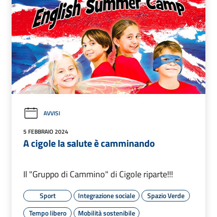
AVVISI
5 FEBBRAIO 2024
A cigole la salute è camminando
Il "Gruppo di Cammino" di Cigole riparte!!!
Sport
Integrazione sociale
Spazio Verde
Tempo libero
Mobilità sostenibile