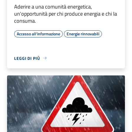
Aderire a una comunità energetica,
un'opportunità per chi produce energia e chi la
consuma.
Accesso all'informazione
Energie rinnovabili
LEGGI DI PIÙ