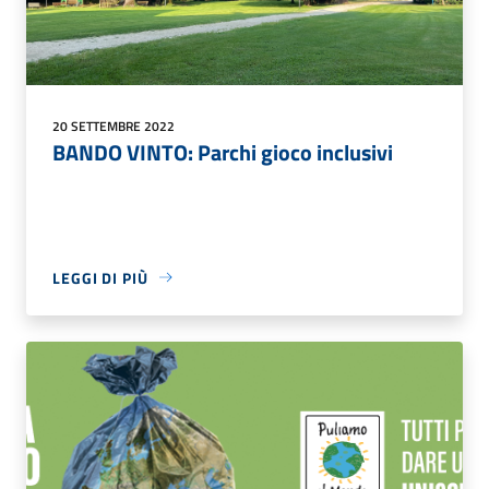
20 SETTEMBRE 2022
BANDO VINTO: Parchi gioco inclusivi
LEGGI DI PIÙ