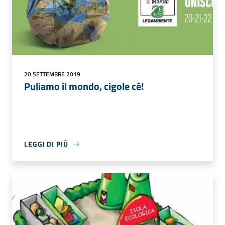
20 SETTEMBRE 2019
Puliamo il mondo, cigole cè!
LEGGI DI PIÙ