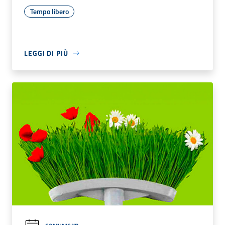
Tempo libero
LEGGI DI PIÙ