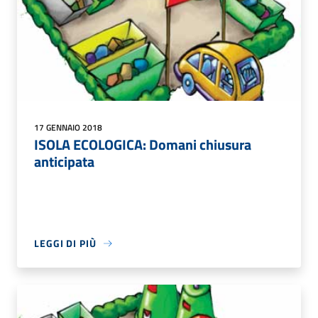
17 GENNAIO 2018
ISOLA ECOLOGICA: Domani chiusura
anticipata
LEGGI DI PIÙ