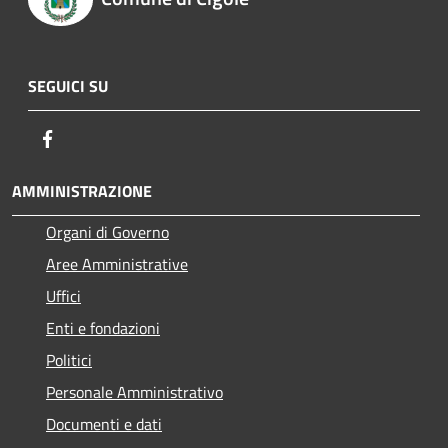
SEGUICI SU
Facebook
AMMINISTRAZIONE
Organi di Governo
Aree Amministrative
Uffici
Enti e fondazioni
Politici
Personale Amministrativo
Documenti e dati