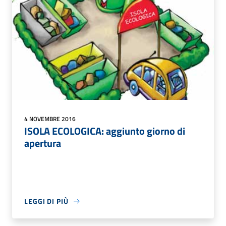
4 NOVEMBRE 2016
ISOLA ECOLOGICA: aggiunto giorno di
apertura
LEGGI DI PIÙ