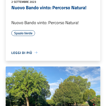
2 SETTEMBRE 2023
Nuovo Bando vinto: Percorso Natura!
Nuovo Bando vinto: Percorso Natura!
Spazio Verde
LEGGI DI PIÙ