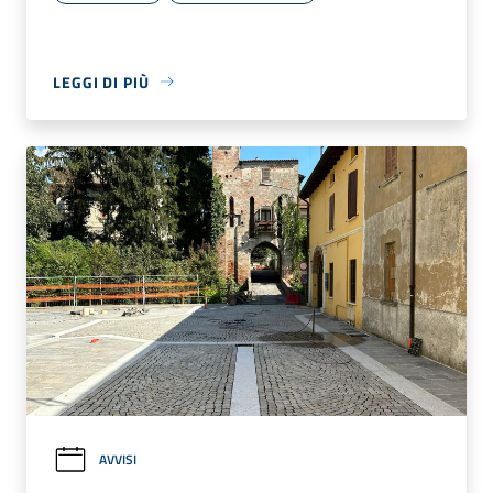
LEGGI DI PIÙ
AVVISI