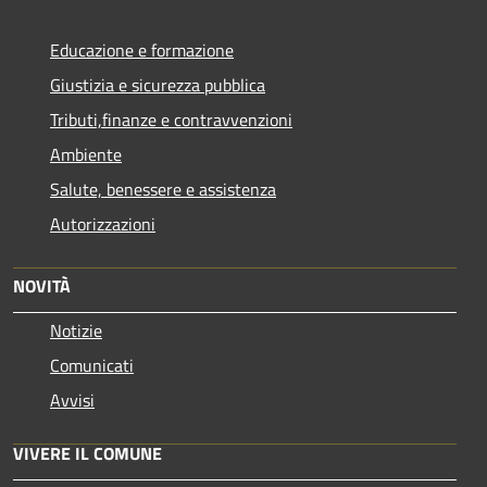
Educazione e formazione
Giustizia e sicurezza pubblica
Tributi,finanze e contravvenzioni
Ambiente
Salute, benessere e assistenza
Autorizzazioni
NOVITÀ
Notizie
Comunicati
Avvisi
VIVERE IL COMUNE