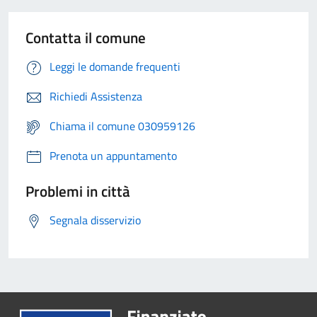
Contatta il comune
Leggi le domande frequenti
Richiedi Assistenza
Chiama il comune 030959126
Prenota un appuntamento
Problemi in città
Segnala disservizio