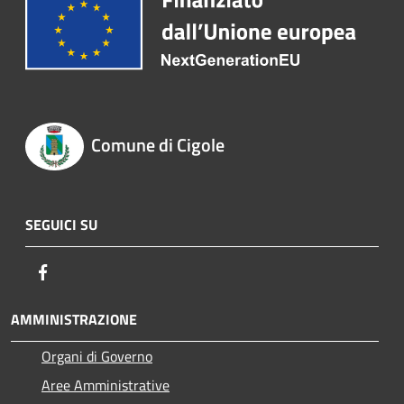
Comune di Cigole
SEGUICI SU
Facebook
AMMINISTRAZIONE
Organi di Governo
Aree Amministrative