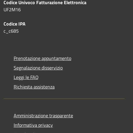
Codice Univoco Fatturazione Elettronica
UF2M16
Codice IPA
c_c685
Prenotazione appuntamento
Segnalazione disservizio
Leggi le FAQ
Richiesta assistenza
Amministrazione trasparente
Informativa privacy