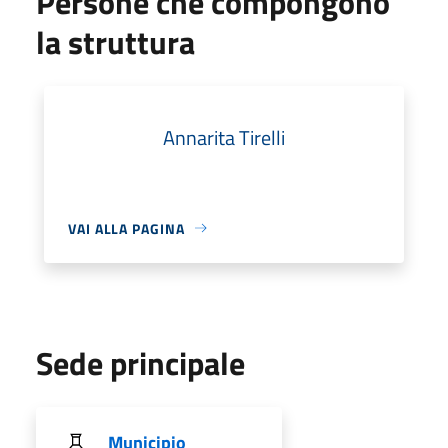
Persone che compongono
la struttura
Annarita Tirelli
VAI ALLA PAGINA
Sede principale
Municipio