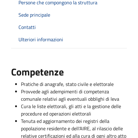
Persone che compongono la struttura
Sede principale
Contatti
Ulteriori informazioni
Competenze
Pratiche di anagrafe, stato civile e elettorale
Provvede agli adempimenti di competenza
comunale relativi agli eventuali obblighi di leva
Cura le liste elettorali, gli atti e la gestione delle
procedure ed operazioni elettorali
Tenuta ed aggiornamento dei registri della
popolazione residente e dell'AIRE, al rilascio delle
relative certificazioni ed alla cura di ogni altro atto