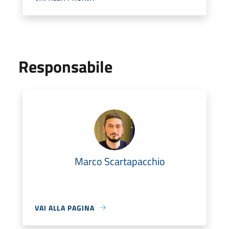
Responsabile
Marco Scartapacchio
VAI ALLA PAGINA