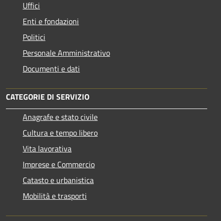
Uffici
Enti e fondazioni
Politici
Personale Amministrativo
Documenti e dati
CATEGORIE DI SERVIZIO
Anagrafe e stato civile
Cultura e tempo libero
Vita lavorativa
Imprese e Commercio
Catasto e urbanistica
Mobilità e trasporti