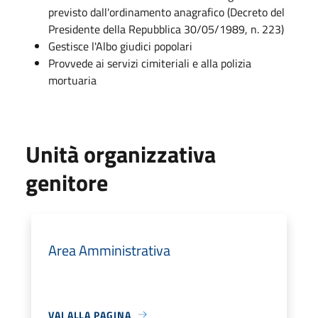
previsto dall'ordinamento anagrafico (Decreto del
Presidente della Repubblica 30/05/1989, n. 223)
Gestisce l'Albo giudici popolari
Provvede ai servizi cimiteriali e alla polizia
mortuaria
Unità organizzativa
genitore
Area Amministrativa
VAI ALLA PAGINA