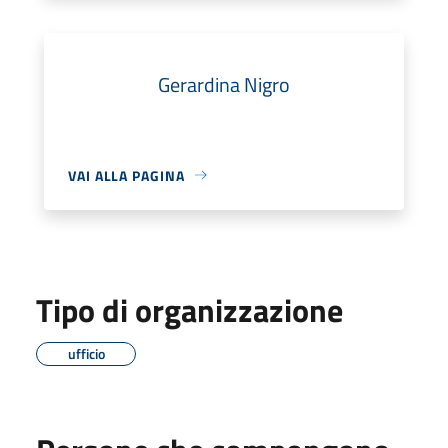
Gerardina Nigro
VAI ALLA PAGINA
Tipo di organizzazione
ufficio