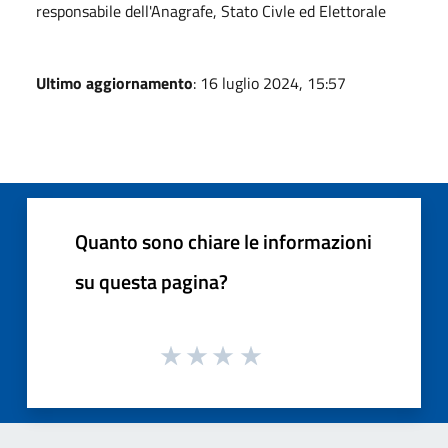
responsabile dell'Anagrafe, Stato Civle ed Elettorale
Ultimo aggiornamento
: 16 luglio 2024, 15:57
Quanto sono chiare le informazioni
su questa pagina?