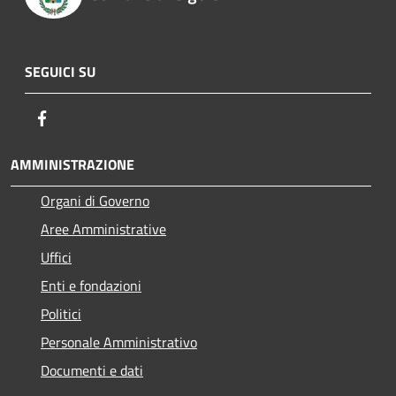
SEGUICI SU
Facebook
AMMINISTRAZIONE
Organi di Governo
Aree Amministrative
Uffici
Enti e fondazioni
Politici
Personale Amministrativo
Documenti e dati