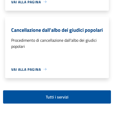
VAI ALLA PAGINA
Cancellazione dall'albo dei giudici popolari
Procedimento di cancellazione dall'albo dei giudici
popolari
VAI ALLA PAGINA
Tutti i servizi