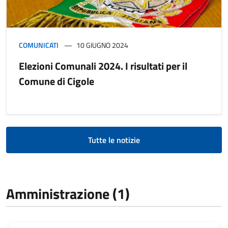
COMUNICATI
10 GIUGNO 2024
Elezioni Comunali 2024. I risultati per il
Comune di Cigole
Tutte le notizie
Amministrazione (1)