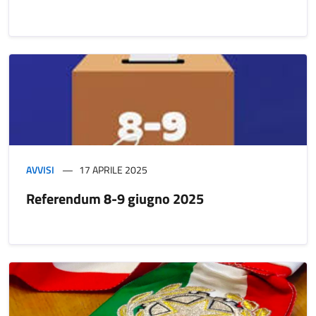
AVVISI
17 APRILE 2025
Referendum 8-9 giugno 2025