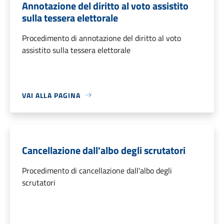
Annotazione del diritto al voto assistito
sulla tessera elettorale
Procedimento di annotazione del diritto al voto
assistito sulla tessera elettorale
VAI ALLA PAGINA
Cancellazione dall'albo degli scrutatori
Procedimento di cancellazione dall'albo degli
scrutatori