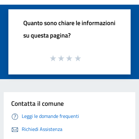
Quanto sono chiare le informazioni
su questa pagina?
Contatta il comune
Leggi le domande frequenti
Richiedi Assistenza