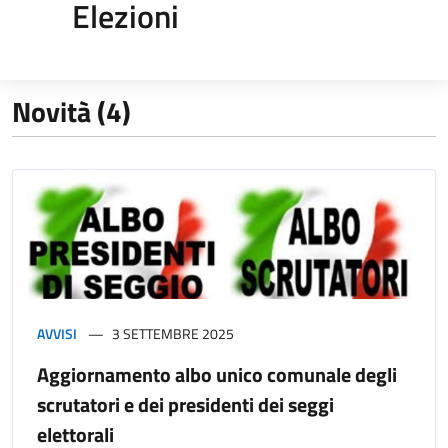
Elezioni
Novità (4)
AVVISI
3 SETTEMBRE 2025
Aggiornamento albo unico comunale degli
scrutatori e dei presidenti dei seggi
elettorali