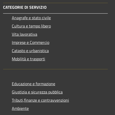
CATEGORIE DI SERVIZIO
Anagrafe e stato civile
Cultura e tempo libero
Vita lavorativa
Imprese e Commercio
Catasto e urbanistica
Mobilità e trasporti
Educazione e formazione
Giustizia e sicurezza pubblica
Tributi,finanze e contravvenzioni
Ambiente