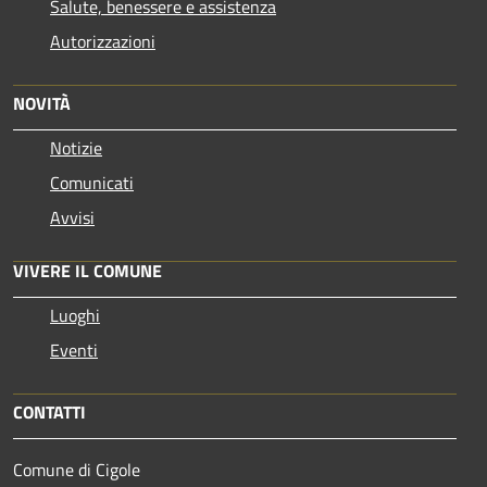
Salute, benessere e assistenza
Autorizzazioni
NOVITÀ
Notizie
Comunicati
Avvisi
VIVERE IL COMUNE
Luoghi
Eventi
CONTATTI
Comune di Cigole