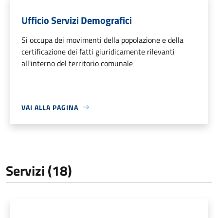
Ufficio Servizi Demografici
Si occupa dei movimenti della popolazione e della
certificazione dei fatti giuridicamente rilevanti
all'interno del territorio comunale
VAI ALLA PAGINA
Servizi (18)