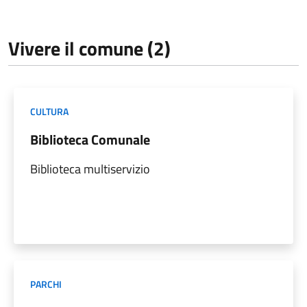
Vivere il comune (2)
CULTURA
Biblioteca Comunale
Biblioteca multiservizio
PARCHI