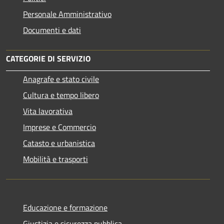
Personale Amministrativo
Documenti e dati
CATEGORIE DI SERVIZIO
Anagrafe e stato civile
Cultura e tempo libero
Vita lavorativa
Imprese e Commercio
Catasto e urbanistica
Mobilità e trasporti
Educazione e formazione
Giustizia e sicurezza pubblica