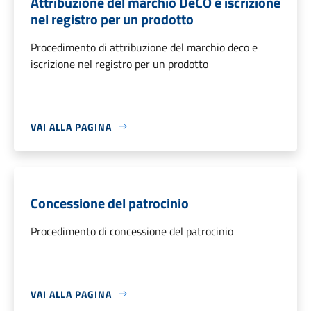
Attribuzione del marchio DeCO e iscrizione
nel registro per un prodotto
Procedimento di attribuzione del marchio deco e
iscrizione nel registro per un prodotto
VAI ALLA PAGINA
Concessione del patrocinio
Procedimento di concessione del patrocinio
VAI ALLA PAGINA