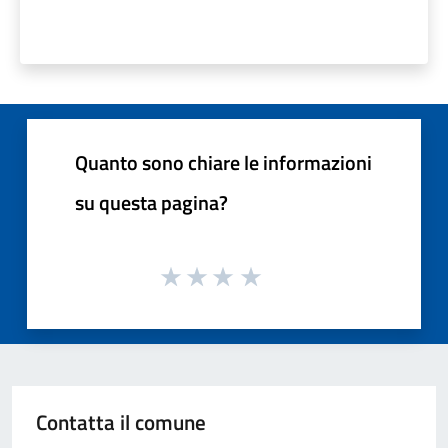
Quanto sono chiare le informazioni
su questa pagina?
Contatta il comune