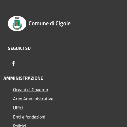
Comune di Cigole
SEGUICI SU
Facebook
AMMINISTRAZIONE
Organi di Governo
Aree Amministrative
Uffici
Enti e fondazioni
Politici