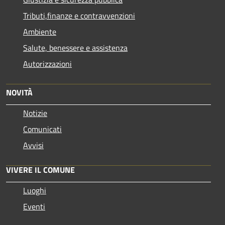
Tributi,finanze e contravvenzioni
Ambiente
Salute, benessere e assistenza
Autorizzazioni
NOVITÀ
Notizie
Comunicati
Avvisi
VIVERE IL COMUNE
Luoghi
Eventi