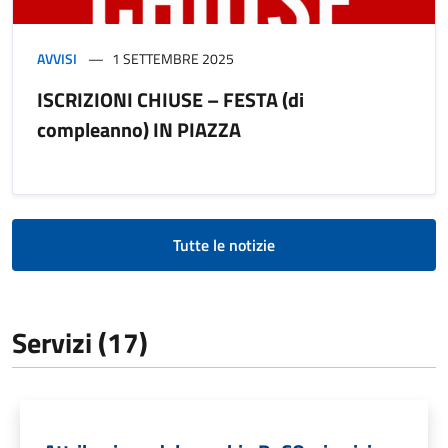
AVVISI
1 SETTEMBRE 2025
ISCRIZIONI CHIUSE – FESTA (di
compleanno) IN PIAZZA
Tutte le notizie
Servizi (17)