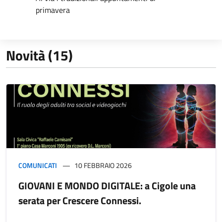
primavera
Novità (15)
COMUNICATI
10 FEBBRAIO 2026
GIOVANI E MONDO DIGITALE: a Cigole una
serata per Crescere Connessi.