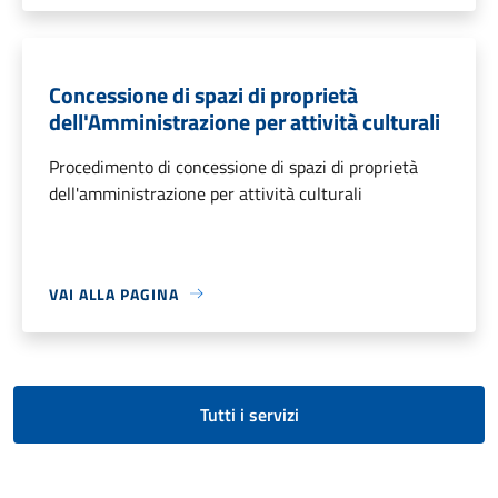
Concessione di spazi di proprietà
dell'Amministrazione per attività culturali
Procedimento di concessione di spazi di proprietà
dell'amministrazione per attività culturali
VAI ALLA PAGINA
Tutti i servizi