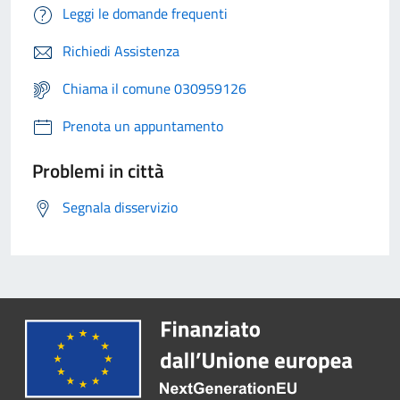
Leggi le domande frequenti
Richiedi Assistenza
Chiama il comune 030959126
Prenota un appuntamento
Problemi in città
Segnala disservizio