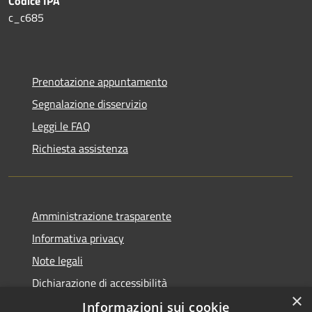
Codice IPA
c_c685
Prenotazione appuntamento
Segnalazione disservizio
Leggi le FAQ
Richiesta assistenza
Amministrazione trasparente
Informativa privacy
Note legali
Dichiarazione di accessibilità
×
Informazioni sui cookie