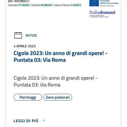
NOTIZIE
4 APRILE 2023
Cigole 2023: Un anno di grandi opere! -
Puntata 03: Via Roma
Cigole 2023: Un anno di grandi opere! -
Puntata 03: Via Roma
Parcheggi
Zone pedonali
LEGGI DI PIÙ