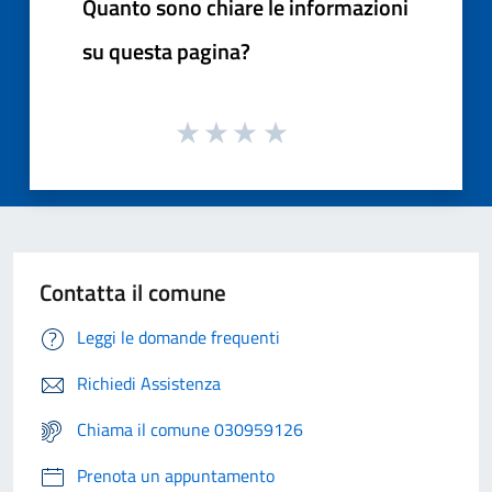
Quanto sono chiare le informazioni
su questa pagina?
Contatta il comune
Leggi le domande frequenti
Richiedi Assistenza
Chiama il comune 030959126
Prenota un appuntamento