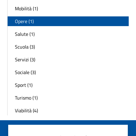
Mobilità (1)
Opere (1)
Salute (1)
Scuola (3)
Servizi (3)
Sociale (3)
Sport (1)
Turismo (1)
Viabilità (4)