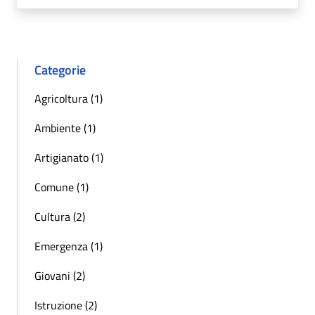
Categorie
Agricoltura (1)
Ambiente (1)
Artigianato (1)
Comune (1)
Cultura (2)
Emergenza (1)
Giovani (2)
Istruzione (2)