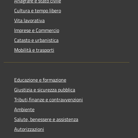
Anagrafe e stato civile
Cultura e tempo libero
Vita lavorativa
Imprese e Commercio
Catasto e urbanistica
Mobilità e trasporti
Educazione e formazione
Giustizia e sicurezza pubblica
Tributi,finanze e contravvenzioni
Ambiente
Salute, benessere e assistenza
Autorizzazioni