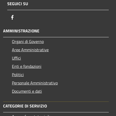
SEGUICI SU
Facebook
AMMINISTRAZIONE
Organi di Governo
Aree Amministrative
Uffici
Enti e fondazioni
Politici
Personale Amministrativo
Documenti e dati
CATEGORIE DI SERVIZIO