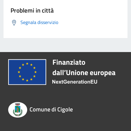
Problemi in città
Segnala disservizio
Comune di Cigole