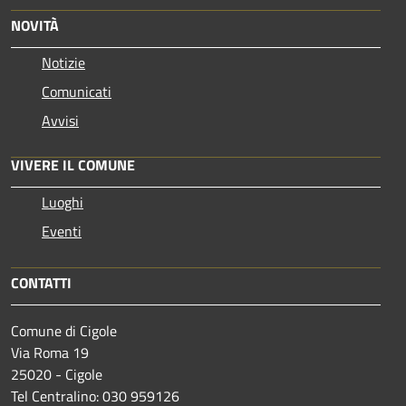
NOVITÀ
Notizie
Comunicati
Avvisi
VIVERE IL COMUNE
Luoghi
Eventi
CONTATTI
Comune di Cigole
Via Roma 19
25020 - Cigole
Tel Centralino: 030 959126