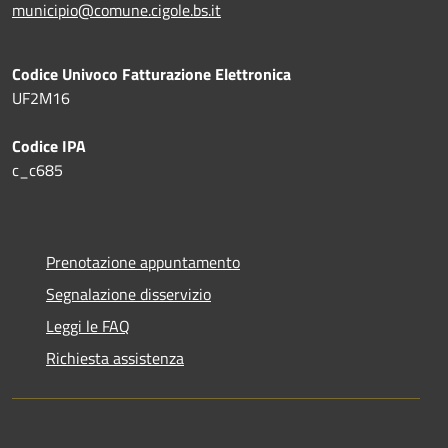
municipio@comune.cigole.bs.it
Codice Univoco Fatturazione Elettronica
UF2M16
Codice IPA
c_c685
Prenotazione appuntamento
Segnalazione disservizio
Leggi le FAQ
Richiesta assistenza