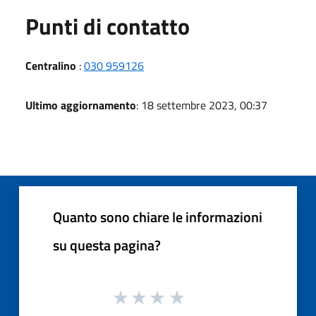
Punti di contatto
Centralino
:
030 959126
Ultimo aggiornamento
: 18 settembre 2023, 00:37
Quanto sono chiare le informazioni
su questa pagina?