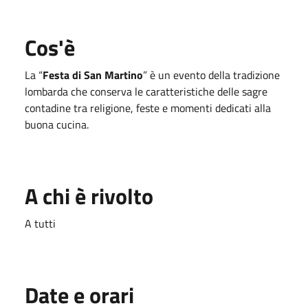
Cos'è
La “
Festa di San Martino
” è un evento della tradizione
lombarda che conserva le caratteristiche delle sagre
contadine tra religione, feste e momenti dedicati alla
buona cucina.
A chi è rivolto
A tutti
Date e orari