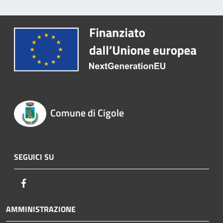
Comune di Cigole
SEGUICI SU
Facebook
AMMINISTRAZIONE