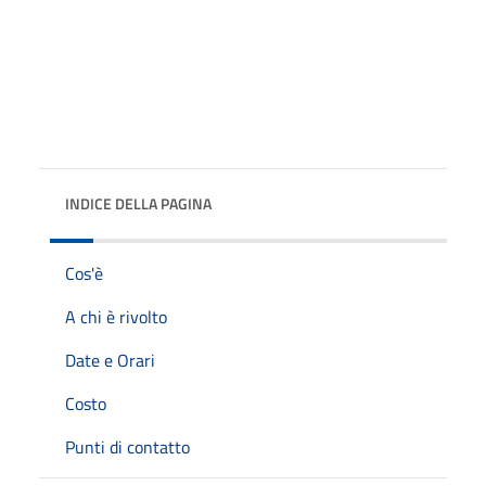
INDICE DELLA PAGINA
Cos'è
A chi è rivolto
Date e Orari
Costo
Punti di contatto