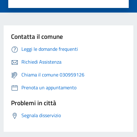
Contatta il comune
Leggi le domande frequenti
Richiedi Assistenza
Chiama il comune 030959126
Prenota un appuntamento
Problemi in città
Segnala disservizio