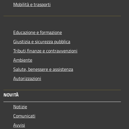
Mobilità e trasporti
Educazione e formazione
Giustizia e sicurezza pubblica
Tributi,finanze e contravvenzioni
Ambiente
Salute, benessere e assistenza
Autorizzazioni
NOVITÀ
Notizie
Comunicati
Avvisi