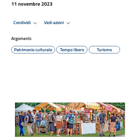
11 novembre 2023
Condividi
Vedi azioni
Argomenti:
Patrimonio culturale
Tempo libero
Turismo