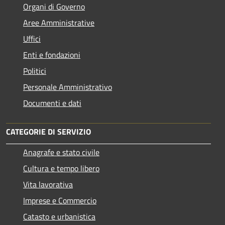
Organi di Governo
Aree Amministrative
Uffici
Enti e fondazioni
Politici
Personale Amministrativo
Documenti e dati
CATEGORIE DI SERVIZIO
Anagrafe e stato civile
Cultura e tempo libero
Vita lavorativa
Imprese e Commercio
Catasto e urbanistica