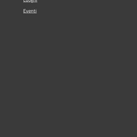
Eventi