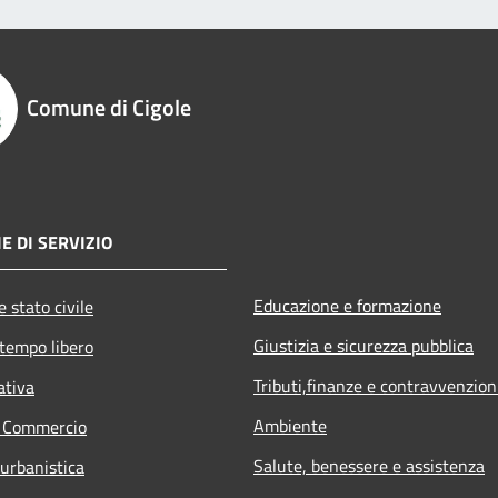
Comune di Cigole
E DI SERVIZIO
Educazione e formazione
 stato civile
Giustizia e sicurezza pubblica
 tempo libero
Tributi,finanze e contravvenzion
ativa
Ambiente
e Commercio
Salute, benessere e assistenza
 urbanistica