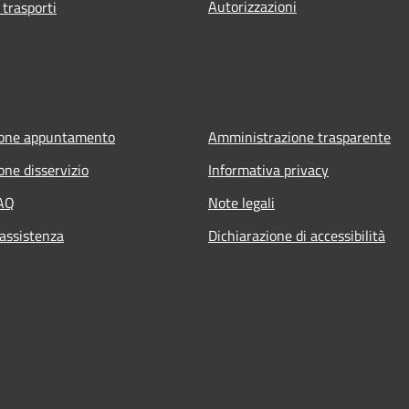
Autorizzazioni
 trasporti
ione appuntamento
Amministrazione trasparente
one disservizio
Informativa privacy
FAQ
Note legali
 assistenza
Dichiarazione di accessibilità