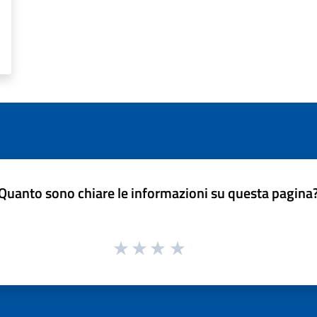
Quanto sono chiare le informazioni su questa pagina