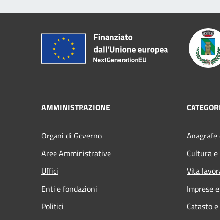
AMMINISTRAZIONE
CATEGORI
Organi di Governo
Anagrafe e
Aree Amministrative
Cultura e
Uffici
Vita lavor
Enti e fondazioni
Imprese 
Politici
Catasto e