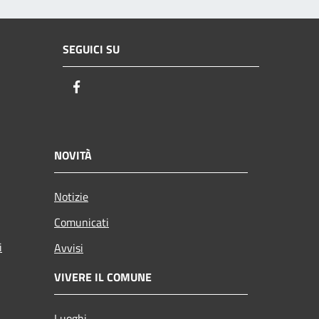
SEGUICI SU
Facebook
NOVITÀ
Notizie
Comunicati
i
Avvisi
VIVERE IL COMUNE
Luoghi