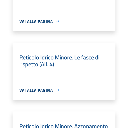
VAI ALLA PAGINA
Reticolo Idrico Minore. Le fasce di
rispetto (All. 4)
VAI ALLA PAGINA
Reticolo Idrico Minore. Azzonamento