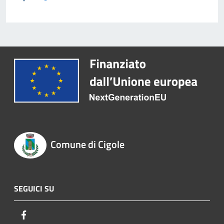
Comune di Cigole
SEGUICI SU
Facebook