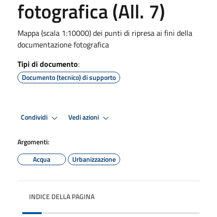
fotografica (All. 7)
Mappa (scala 1:10000) dei punti di ripresa ai fini della
documentazione fotografica
Tipi di documento
:
Documento (tecnico) di supporto
Condividi
Vedi azioni
Argomenti:
Acqua
Urbanizzazione
INDICE DELLA PAGINA