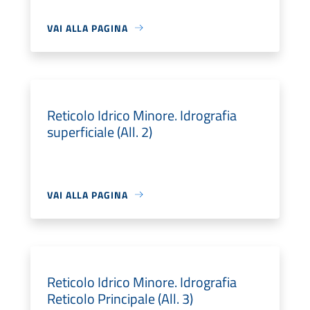
VAI ALLA PAGINA
Reticolo Idrico Minore. Idrografia
superficiale (All. 2)
VAI ALLA PAGINA
Reticolo Idrico Minore. Idrografia
Reticolo Principale (All. 3)