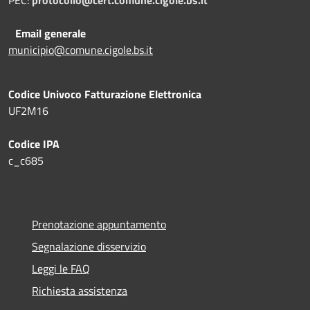
Email generale
municipio@comune.cigole.bs.it
Codice Univoco Fatturazione Elettronica
UF2M16
Codice IPA
c_c685
Prenotazione appuntamento
Segnalazione disservizio
Leggi le FAQ
Richiesta assistenza