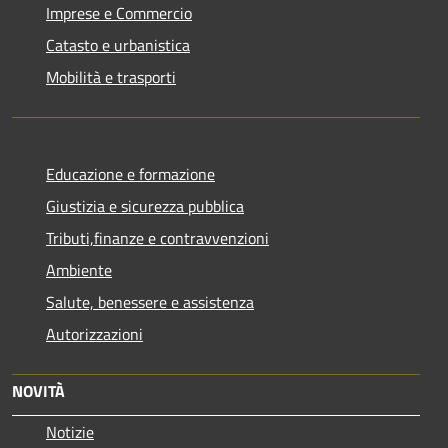
Imprese e Commercio
Catasto e urbanistica
Mobilità e trasporti
Educazione e formazione
Giustizia e sicurezza pubblica
Tributi,finanze e contravvenzioni
Ambiente
Salute, benessere e assistenza
Autorizzazioni
NOVITÀ
Notizie