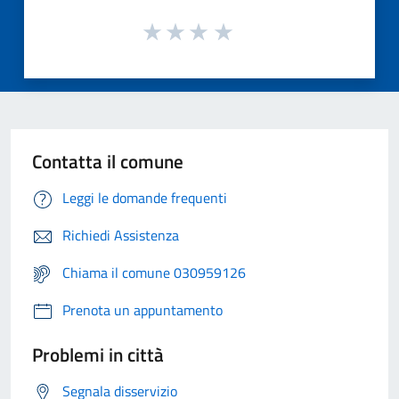
Contatta il comune
Leggi le domande frequenti
Richiedi Assistenza
Chiama il comune 030959126
Prenota un appuntamento
Problemi in città
Segnala disservizio