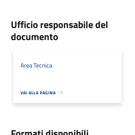
Ufficio responsabile del
documento
Area Tecnica
VAI ALLA PAGINA
Formati disponibili