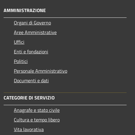
AMMINISTRAZIONE
Organi di Governo
Aree Amministrative
Uffici
Enti e fondazioni
Politici
Personale Amministrativo
Documenti e dati
CATEGORIE DI SERVIZIO
Anagrafe e stato civile
Cultura e tempo libero
Vita lavorativa