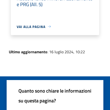
e PRG (All. 5)
VAI ALLA PAGINA
Ultimo aggiornamento
: 16 luglio 2024, 10:22
Quanto sono chiare le informazioni
su questa pagina?