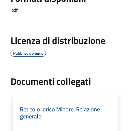
.pdf
Licenza di distribuzione
Pubblico dominio
Documenti collegati
Reticolo Idrico Minore. Relazione
generale