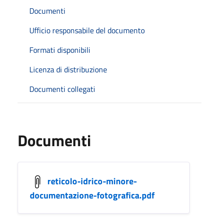
Documenti
Ufficio responsabile del documento
Formati disponibili
Licenza di distribuzione
Documenti collegati
Documenti
reticolo-idrico-minore-
documentazione-fotografica.pdf