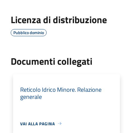
Licenza di distribuzione
Pubblico dominio
Documenti collegati
Reticolo Idrico Minore. Relazione
generale
VAI ALLA PAGINA