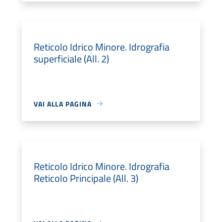
Reticolo Idrico Minore. Idrografia
superficiale (All. 2)
VAI ALLA PAGINA
Reticolo Idrico Minore. Idrografia
Reticolo Principale (All. 3)