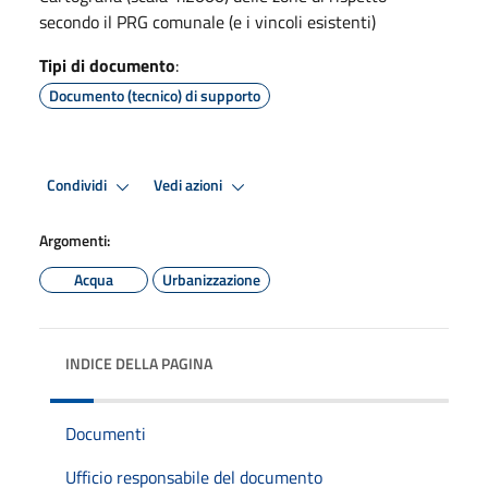
secondo il PRG comunale (e i vincoli esistenti)
Tipi di documento
:
Documento (tecnico) di supporto
Condividi
Vedi azioni
Argomenti:
Acqua
Urbanizzazione
INDICE DELLA PAGINA
Documenti
Ufficio responsabile del documento