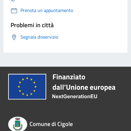
Prenota un appuntamento
Problemi in città
Segnala disservizio
Comune di Cigole