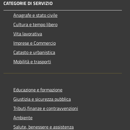
CATEGORIE DI SERVIZIO
Anagrafe e stato civile
Cultura e tempo libero
Vita lavorativa
Imprese e Commercio
Catasto e urbanistica
Mobilità e trasporti
Educazione e formazione
Giustizia e sicurezza pubblica
Tributi,finanze e contravvenzioni
Ambiente
Salute, benessere e assistenza