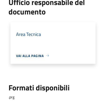
Ufficio responsabile del
documento
Area Tecnica
VAI ALLA PAGINA
Formati disponibili
.prg