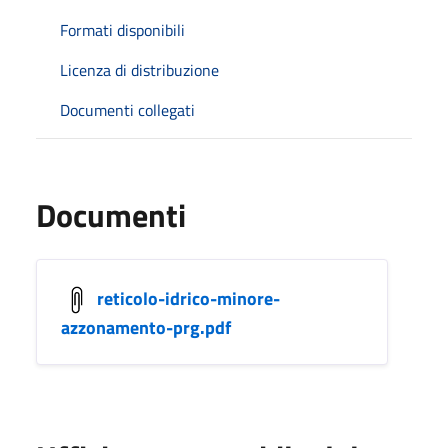
Formati disponibili
Licenza di distribuzione
Documenti collegati
Documenti
reticolo-idrico-minore-
azzonamento-prg.pdf