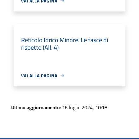
VAI ALLA PAGINA
Reticolo Idrico Minore. Le fasce di
rispetto (All. 4)
VAI ALLA PAGINA
Ultimo aggiornamento
: 16 luglio 2024, 10:18