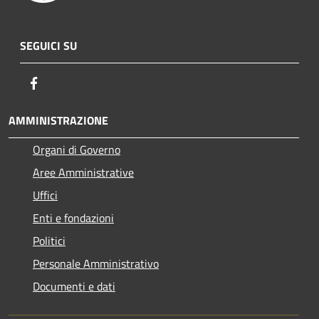
SEGUICI SU
Facebook
AMMINISTRAZIONE
Organi di Governo
Aree Amministrative
Uffici
Enti e fondazioni
Politici
Personale Amministrativo
Documenti e dati