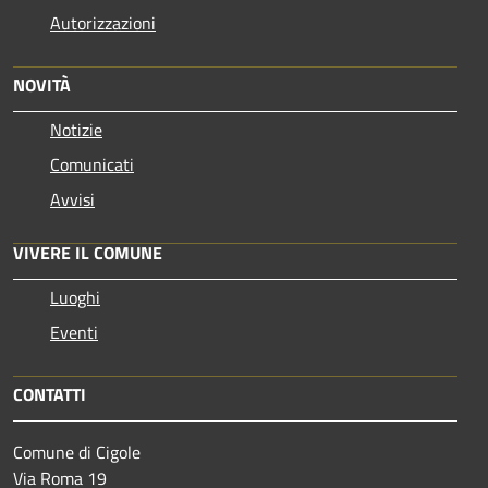
Autorizzazioni
NOVITÀ
Notizie
Comunicati
Avvisi
VIVERE IL COMUNE
Luoghi
Eventi
CONTATTI
Comune di Cigole
Via Roma 19