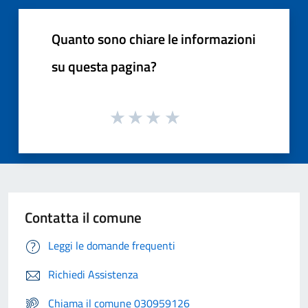
Quanto sono chiare le informazioni
su questa pagina?
Contatta il comune
Leggi le domande frequenti
Richiedi Assistenza
Chiama il comune 030959126