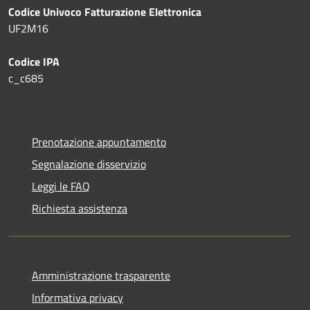
Codice Univoco Fatturazione Elettronica
UF2M16
Codice IPA
c_c685
Prenotazione appuntamento
Segnalazione disservizio
Leggi le FAQ
Richiesta assistenza
Amministrazione trasparente
Informativa privacy