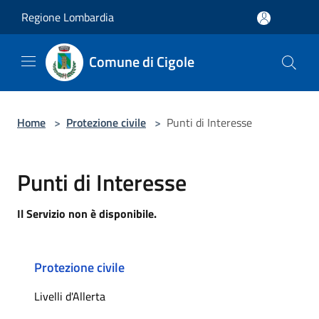
Salta al contenuto principale
Regione Lombardia
Comune di Cigole
Home
>
Protezione civile
>
Punti di Interesse
Punti di Interesse
Il Servizio non è disponibile.
Protezione civile
Livelli d'Allerta