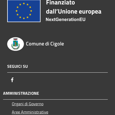
Comune di Cigole
SEGUICI SU
Facebook
AMMINISTRAZIONE
Organi di Governo
Aree Amministrative