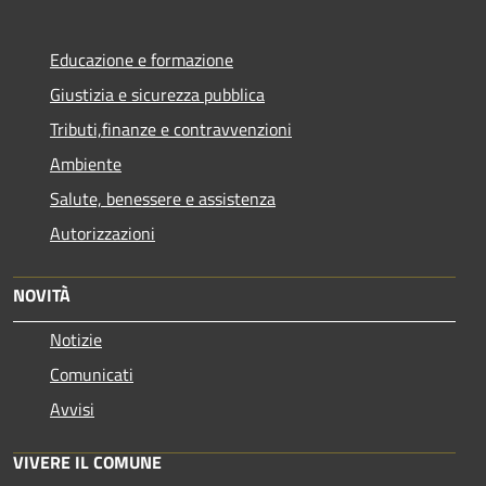
Educazione e formazione
Giustizia e sicurezza pubblica
Tributi,finanze e contravvenzioni
Ambiente
Salute, benessere e assistenza
Autorizzazioni
NOVITÀ
Notizie
Comunicati
Avvisi
VIVERE IL COMUNE