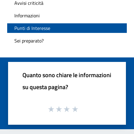
Avvisi criticità
Informazioni
Punti di Interesse
Sei preparato?
Quanto sono chiare le informazioni
su questa pagina?