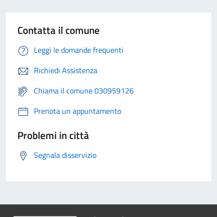
Contatta il comune
Leggi le domande frequenti
Richiedi Assistenza
Chiama il comune 030959126
Prenota un appuntamento
Problemi in città
Segnala disservizio