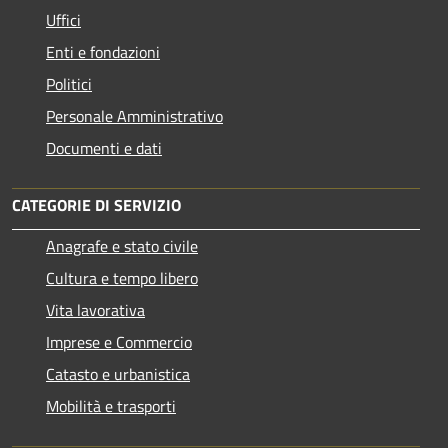
Uffici
Enti e fondazioni
Politici
Personale Amministrativo
Documenti e dati
CATEGORIE DI SERVIZIO
Anagrafe e stato civile
Cultura e tempo libero
Vita lavorativa
Imprese e Commercio
Catasto e urbanistica
Mobilità e trasporti