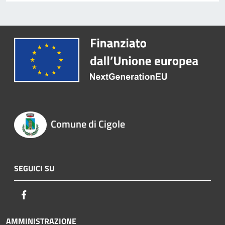
Comune di Cigole
SEGUICI SU
Facebook
AMMINISTRAZIONE