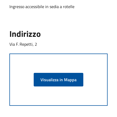
Ingresso accessibile in sedia a rotelle
Indirizzo
Via F. Repetti, 2
Visualizza in Mappa