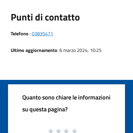
Punti di contatto
Telefono
:
03835471
Ultimo aggiornamento
: 6 marzo 2024, 10:25
Quanto sono chiare le informazioni
su questa pagina?