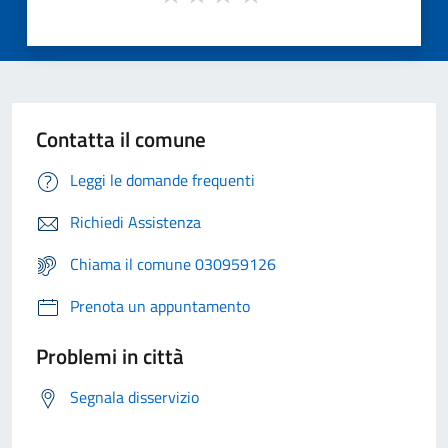
Contatta il comune
Leggi le domande frequenti
Richiedi Assistenza
Chiama il comune 030959126
Prenota un appuntamento
Problemi in città
Segnala disservizio