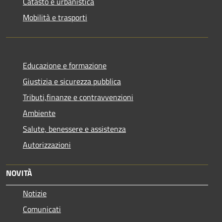
Catasto e urbanistica
Mobilità e trasporti
Educazione e formazione
Giustizia e sicurezza pubblica
Tributi,finanze e contravvenzioni
Ambiente
Salute, benessere e assistenza
Autorizzazioni
NOVITÀ
Notizie
Comunicati