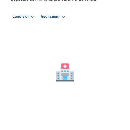
Condividi
Vedi azioni