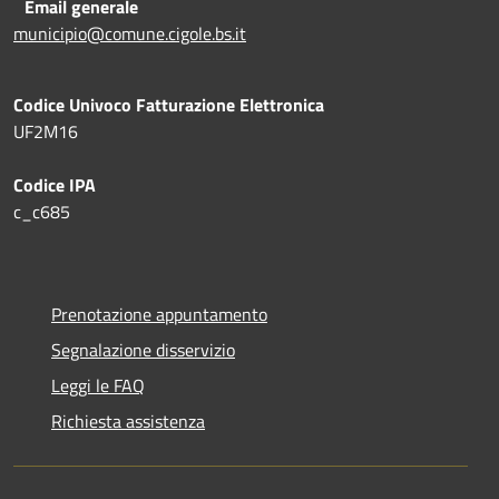
Email generale
municipio@comune.cigole.bs.it
Codice Univoco Fatturazione Elettronica
UF2M16
Codice IPA
c_c685
Prenotazione appuntamento
Segnalazione disservizio
Leggi le FAQ
Richiesta assistenza