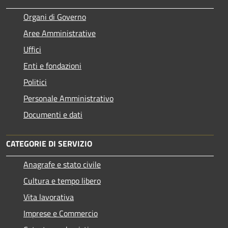
Organi di Governo
Aree Amministrative
Uffici
Enti e fondazioni
Politici
Personale Amministrativo
Documenti e dati
CATEGORIE DI SERVIZIO
Anagrafe e stato civile
Cultura e tempo libero
Vita lavorativa
Imprese e Commercio