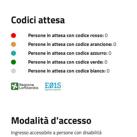
Codici attesa
Persone in attesa con codice rosso:
0
Persone in attesa con codice arancione:
0
Persone in attesa con codice azzurro:
0
Persone in attesa con codice verde:
0
Persone in attesa con codice bianco:
0
Modalità d'accesso
Ingresso accessibile a persone con disabilità