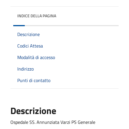
INDICE DELLA PAGINA
Descrizione
Codici Attesa
Modalità di accesso
Indirizzo
Punti di contatto
Descrizione
Ospedale SS. Annunziata Varzi PS Generale