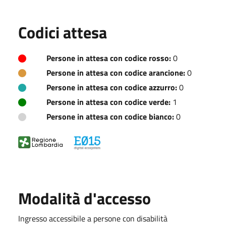
Codici attesa
Persone in attesa con codice rosso:
0
Persone in attesa con codice arancione:
0
Persone in attesa con codice azzurro:
0
Persone in attesa con codice verde:
1
Persone in attesa con codice bianco:
0
Modalità d'accesso
Ingresso accessibile a persone con disabilità