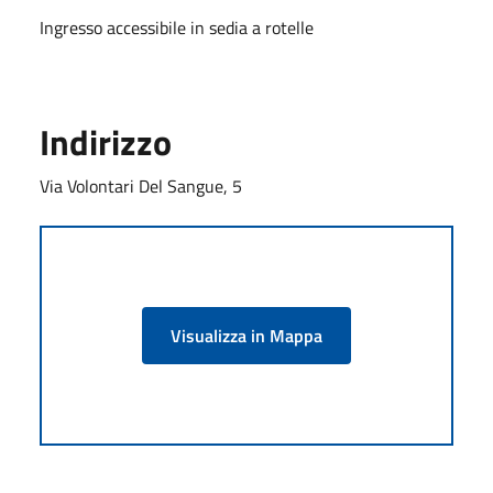
Ingresso accessibile in sedia a rotelle
Indirizzo
Via Volontari Del Sangue, 5
Visualizza in Mappa