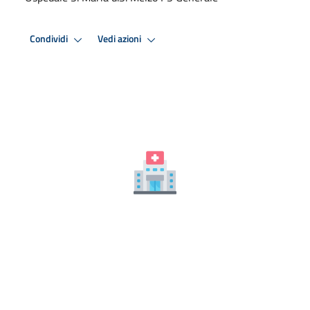
Condividi
Vedi azioni