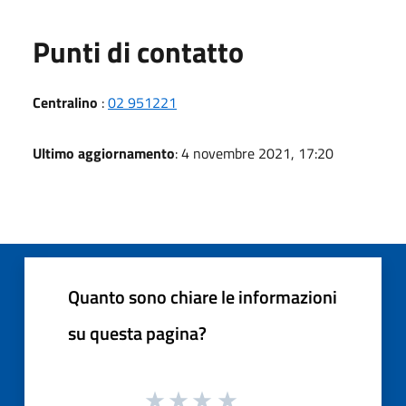
Punti di contatto
Centralino
:
02 951221
Ultimo aggiornamento
: 4 novembre 2021, 17:20
Quanto sono chiare le informazioni
su questa pagina?