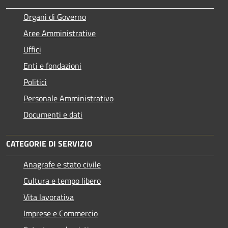
Organi di Governo
Aree Amministrative
Uffici
Enti e fondazioni
Politici
Personale Amministrativo
Documenti e dati
CATEGORIE DI SERVIZIO
Anagrafe e stato civile
Cultura e tempo libero
Vita lavorativa
Imprese e Commercio