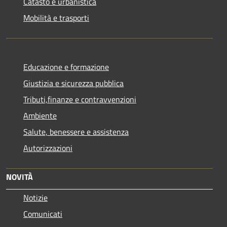
Catasto e urbanistica
Mobilità e trasporti
Educazione e formazione
Giustizia e sicurezza pubblica
Tributi,finanze e contravvenzioni
Ambiente
Salute, benessere e assistenza
Autorizzazioni
NOVITÀ
Notizie
Comunicati