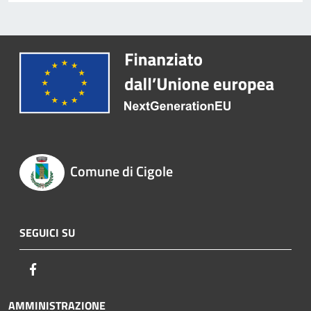
Comune di Cigole
SEGUICI SU
Facebook
AMMINISTRAZIONE