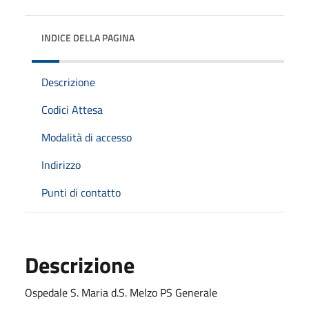
INDICE DELLA PAGINA
Descrizione
Codici Attesa
Modalità di accesso
Indirizzo
Punti di contatto
Descrizione
Ospedale S. Maria d.S. Melzo PS Generale