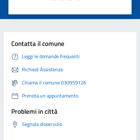
Contatta il comune
Leggi le domande frequenti
Richiedi Assistenza
Chiama il comune 030959126
Prenota un appuntamento
Problemi in città
Segnala disservizio