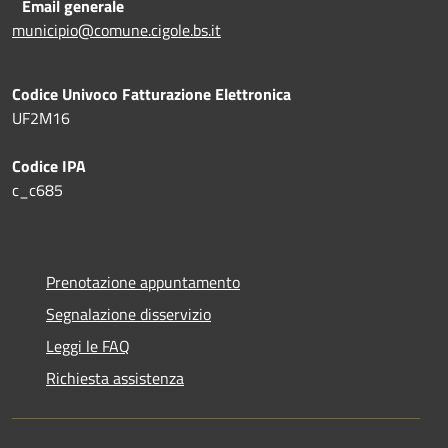
Email generale
municipio@comune.cigole.bs.it
Codice Univoco Fatturazione Elettronica
UF2M16
Codice IPA
c_c685
Prenotazione appuntamento
Segnalazione disservizio
Leggi le FAQ
Richiesta assistenza