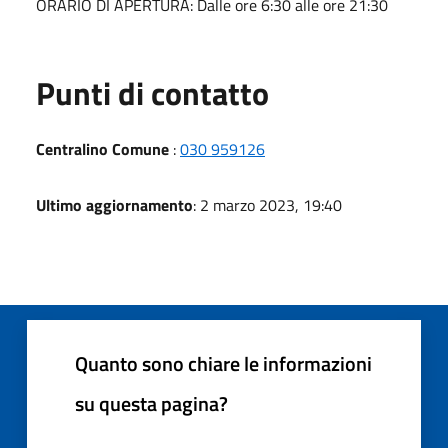
ORARIO DI APERTURA: Dalle ore 6:30 alle ore 21:30
Punti di contatto
Centralino Comune
:
030 959126
Ultimo aggiornamento
: 2 marzo 2023, 19:40
Quanto sono chiare le informazioni
su questa pagina?