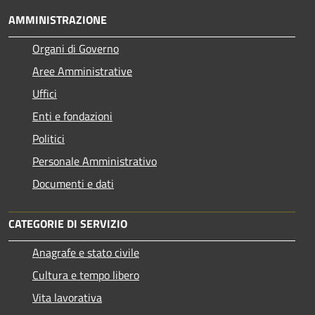
AMMINISTRAZIONE
Organi di Governo
Aree Amministrative
Uffici
Enti e fondazioni
Politici
Personale Amministrativo
Documenti e dati
CATEGORIE DI SERVIZIO
Anagrafe e stato civile
Cultura e tempo libero
Vita lavorativa