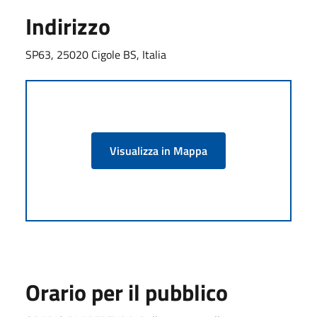
Indirizzo
SP63, 25020 Cigole BS, Italia
Visualizza in Mappa
Orario per il pubblico