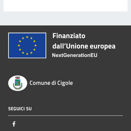
Comune di Cigole
SEGUICI SU
Facebook