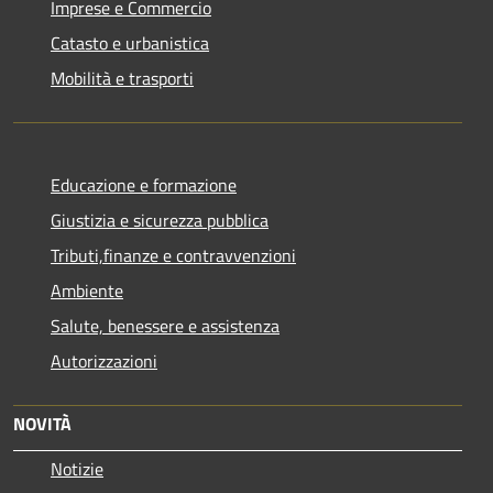
Imprese e Commercio
Catasto e urbanistica
Mobilità e trasporti
Educazione e formazione
Giustizia e sicurezza pubblica
Tributi,finanze e contravvenzioni
Ambiente
Salute, benessere e assistenza
Autorizzazioni
NOVITÀ
Notizie