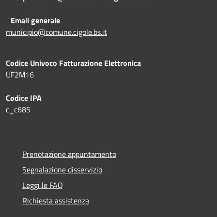
Email generale
municipio@comune.cigole.bs.it
Codice Univoco Fatturazione Elettronica
UF2M16
Codice IPA
c_c685
Prenotazione appuntamento
Segnalazione disservizio
Leggi le FAQ
Richiesta assistenza