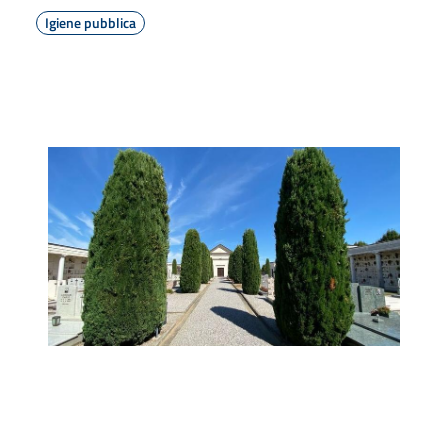
Igiene pubblica