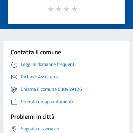
Contatta il comune
Leggi le domande frequenti
Richiedi Assistenza
Chiama il comune 030959126
Prenota un appuntamento
Problemi in città
Segnala disservizio