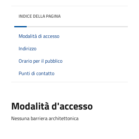
INDICE DELLA PAGINA
Modalità di accesso
Indirizzo
Orario per il pubblico
Punti di contatto
Modalità d'accesso
Nessuna barriera architettonica