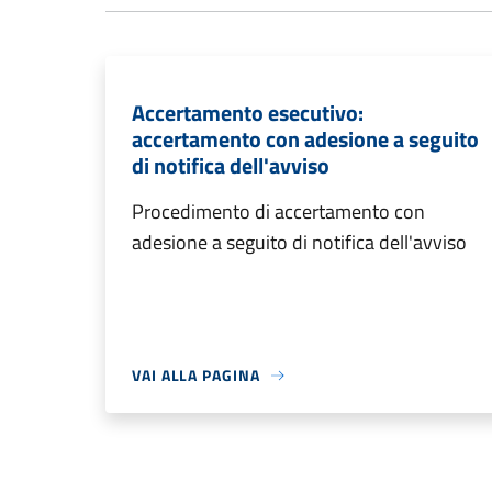
Accertamento esecutivo:
accertamento con adesione a seguito
di notifica dell'avviso
Procedimento di accertamento con
adesione a seguito di notifica dell'avviso
VAI ALLA PAGINA