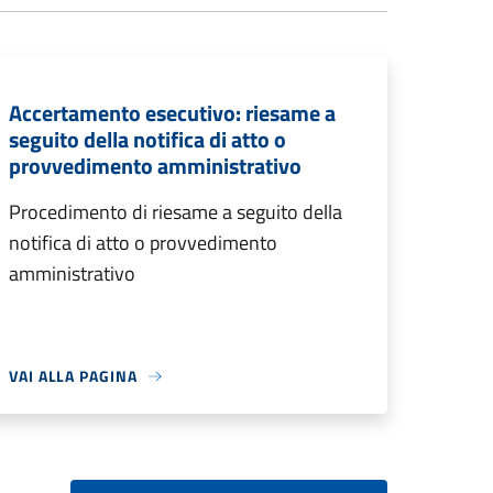
Accertamento esecutivo: riesame a
seguito della notifica di atto o
provvedimento amministrativo
Procedimento di riesame a seguito della
notifica di atto o provvedimento
amministrativo
VAI ALLA PAGINA