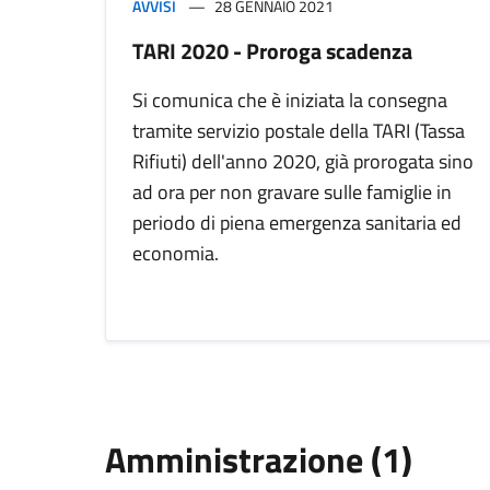
AVVISI
28 GENNAIO 2021
TARI 2020 - Proroga scadenza
Si comunica che è iniziata la consegna
tramite servizio postale della TARI (Tassa
Rifiuti) dell'anno 2020, già prorogata sino
ad ora per non gravare sulle famiglie in
periodo di piena emergenza sanitaria ed
economia.
Amministrazione (1)