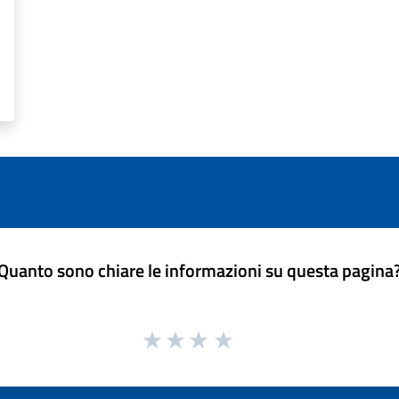
Quanto sono chiare le informazioni su questa pagina