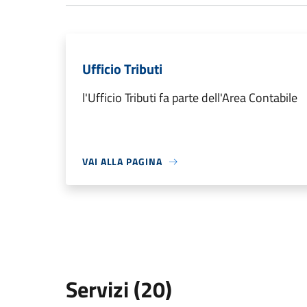
Ufficio Tributi
l'Ufficio Tributi fa parte dell'Area Contabile
VAI ALLA PAGINA
Servizi (20)