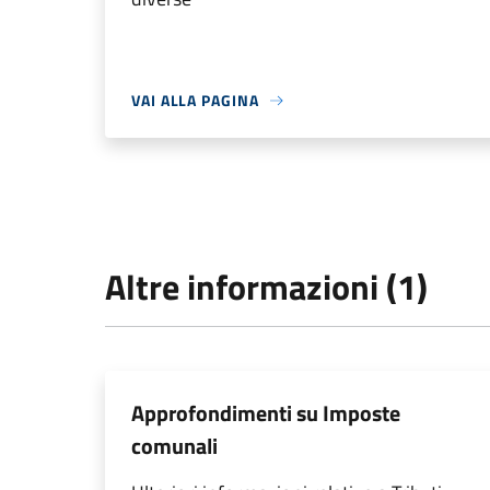
VAI ALLA PAGINA
Altre informazioni (1)
Approfondimenti su Imposte
comunali