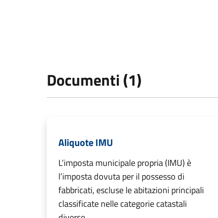
Documenti (1)
Aliquote IMU
L’imposta municipale propria (IMU) è
l’imposta dovuta per il possesso di
fabbricati, escluse le abitazioni principali
classificate nelle categorie catastali
diverse