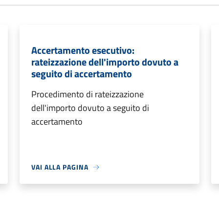
Accertamento esecutivo:
rateizzazione dell'importo dovuto a
seguito di accertamento
Procedimento di rateizzazione
dell'importo dovuto a seguito di
accertamento
VAI ALLA PAGINA