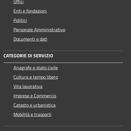
Uffici
Enti e fondazioni
Politici
Personale Amministrativo
Documenti e dati
CATEGORIE DI SERVIZIO
Anagrafe e stato civile
Cultura e tempo libero
Vita lavorativa
Imprese e Commercio
Catasto e urbanistica
Mobilità e trasporti