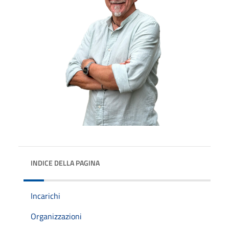
INDICE DELLA PAGINA
Incarichi
Organizzazioni