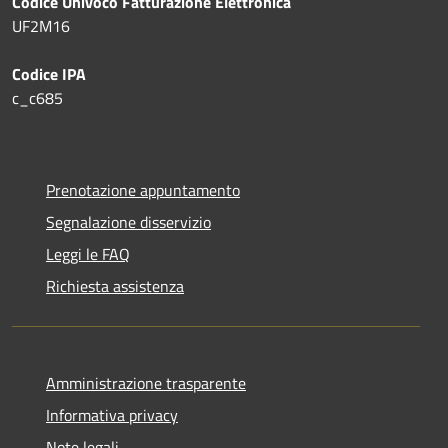
Codice Univoco Fatturazione Elettronica
UF2M16
Codice IPA
c_c685
Prenotazione appuntamento
Segnalazione disservizio
Leggi le FAQ
Richiesta assistenza
Amministrazione trasparente
Informativa privacy
Note legali