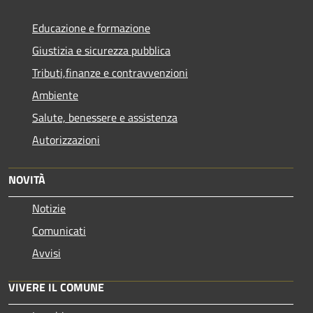
Educazione e formazione
Giustizia e sicurezza pubblica
Tributi,finanze e contravvenzioni
Ambiente
Salute, benessere e assistenza
Autorizzazioni
NOVITÀ
Notizie
Comunicati
Avvisi
VIVERE IL COMUNE