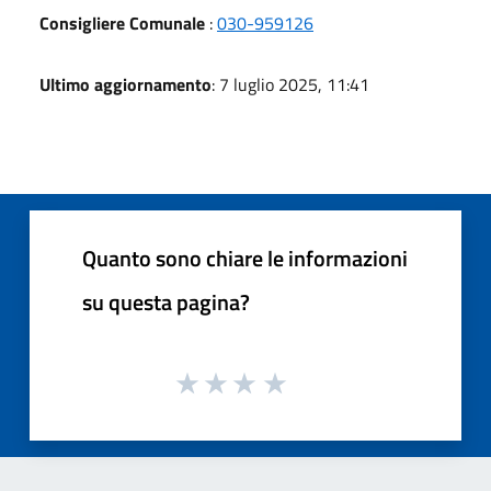
Consigliere Comunale
:
030-959126
Ultimo aggiornamento
: 7 luglio 2025, 11:41
Quanto sono chiare le informazioni
su questa pagina?