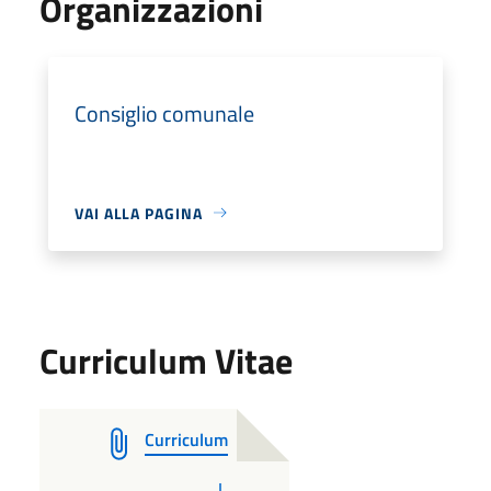
Organizzazioni
Consiglio comunale
VAI ALLA PAGINA
Curriculum Vitae
Curriculum