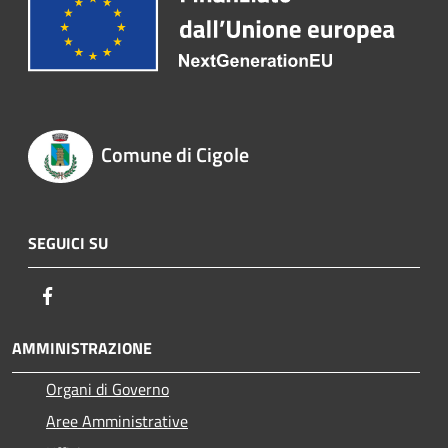
Comune di Cigole
SEGUICI SU
Facebook
AMMINISTRAZIONE
Organi di Governo
Aree Amministrative