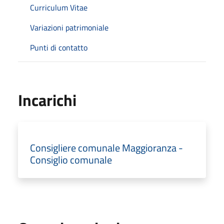
Curriculum Vitae
Variazioni patrimoniale
Punti di contatto
Incarichi
Consigliere comunale Maggioranza -
Consiglio comunale