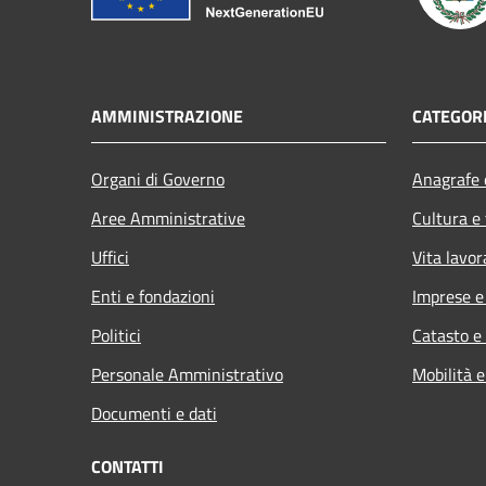
AMMINISTRAZIONE
CATEGORI
Organi di Governo
Anagrafe e
Aree Amministrative
Cultura e
Uffici
Vita lavor
Enti e fondazioni
Imprese 
Politici
Catasto e
Personale Amministrativo
Mobilità e
Documenti e dati
CONTATTI