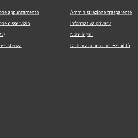
ione appuntamento
Amministrazione trasparente
one disservizio
Informativa privacy
FAQ
Note legali
 assistenza
Dichiarazione di accessibilità