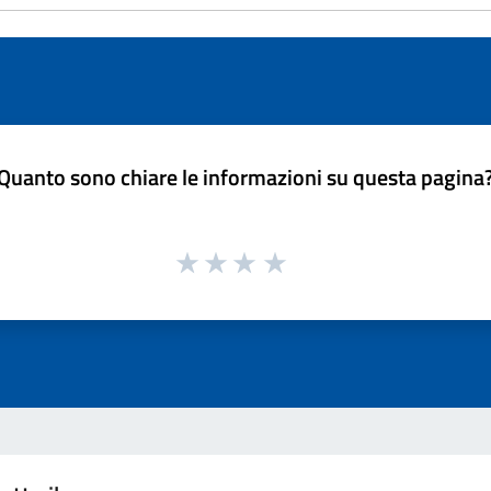
Quanto sono chiare le informazioni su questa pagina