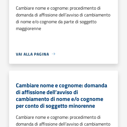
Cambiare nome e cognome: procedimento di
domanda di affissione dell’avviso di cambiamento
di nome e/o cognome da parte di soggetto
maggiorenne
VAI ALLA PAGINA
Cambiare nome e cognome: domanda
di affissione dell’avviso di
cambiamento di nome e/o cognome
per conto di soggetto minorenne
Cambiare nome e cognome: procedimento di
domanda di affissione dell’avviso di cambiamento