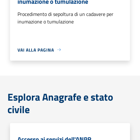
inumazione o tumulazione
Procedimento di sepoltura di un cadavere per
inumazione o tumulazione
VAI ALLA PAGINA
Esplora Anagrafe e stato
civile
Accesso ai servizi dell'ANPR