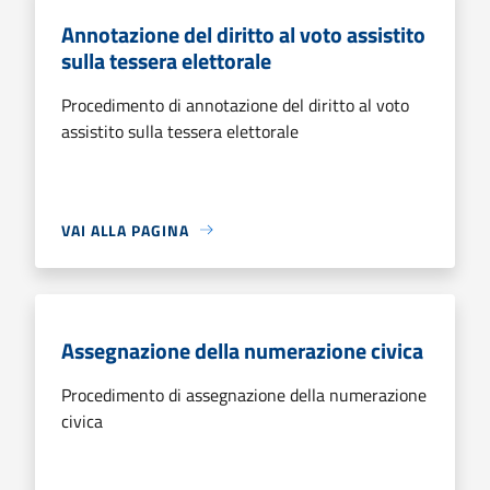
Annotazione del diritto al voto assistito
sulla tessera elettorale
Procedimento di annotazione del diritto al voto
assistito sulla tessera elettorale
VAI ALLA PAGINA
Assegnazione della numerazione civica
Procedimento di assegnazione della numerazione
civica