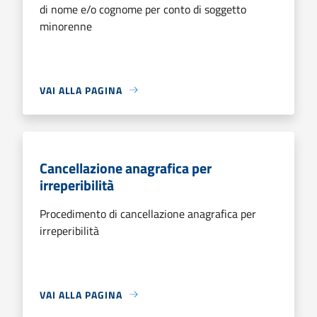
di nome e/o cognome per conto di soggetto
minorenne
VAI ALLA PAGINA
Cancellazione anagrafica per
irreperibilità
Procedimento di cancellazione anagrafica per
irreperibilità
VAI ALLA PAGINA