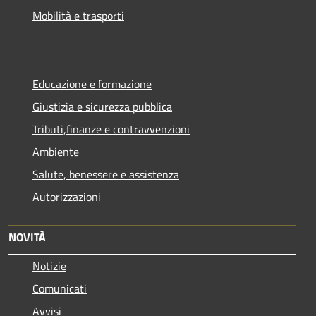
Mobilità e trasporti
Educazione e formazione
Giustizia e sicurezza pubblica
Tributi,finanze e contravvenzioni
Ambiente
Salute, benessere e assistenza
Autorizzazioni
NOVITÀ
Notizie
Comunicati
Avvisi