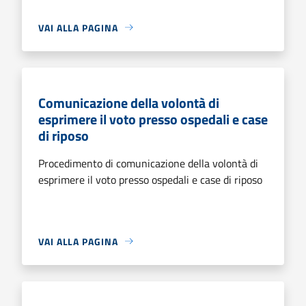
VAI ALLA PAGINA
Comunicazione della volontà di
esprimere il voto presso ospedali e case
di riposo
Procedimento di comunicazione della volontà di
esprimere il voto presso ospedali e case di riposo
VAI ALLA PAGINA