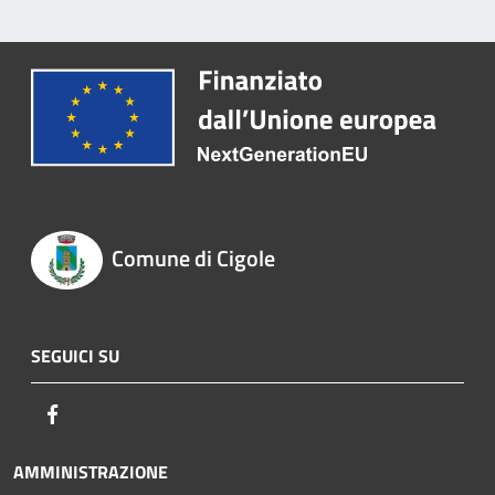
Comune di Cigole
SEGUICI SU
Facebook
AMMINISTRAZIONE