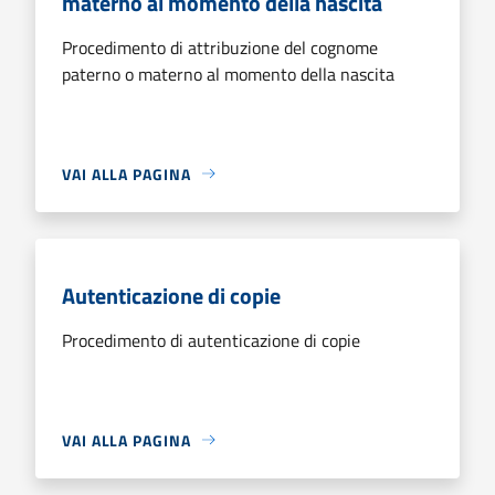
materno al momento della nascita
Procedimento di attribuzione del cognome
paterno o materno al momento della nascita
VAI ALLA PAGINA
Autenticazione di copie
Procedimento di autenticazione di copie
VAI ALLA PAGINA