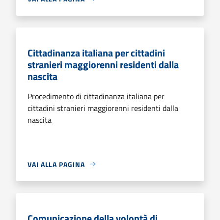
Cittadinanza italiana per cittadini
stranieri maggiorenni residenti dalla
nascita
Procedimento di cittadinanza italiana per
cittadini stranieri maggiorenni residenti dalla
nascita
VAI ALLA PAGINA
Comunicazione della volontà di