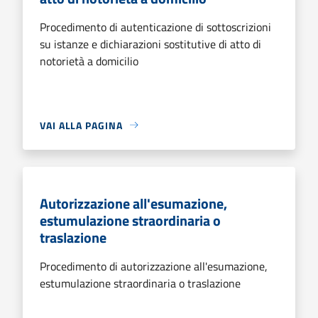
Procedimento di autenticazione di sottoscrizioni
su istanze e dichiarazioni sostitutive di atto di
notorietà a domicilio
VAI ALLA PAGINA
Autorizzazione all'esumazione,
estumulazione straordinaria o
traslazione
Procedimento di autorizzazione all'esumazione,
estumulazione straordinaria o traslazione