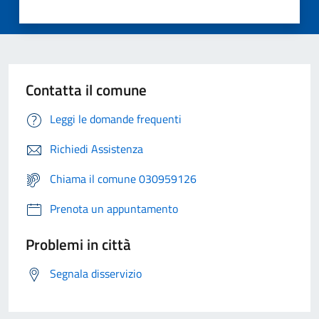
Contatta il comune
Leggi le domande frequenti
Richiedi Assistenza
Chiama il comune 030959126
Prenota un appuntamento
Problemi in città
Segnala disservizio