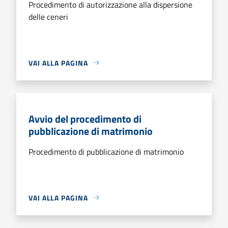
Procedimento di autorizzazione alla dispersione
delle ceneri
VAI ALLA PAGINA
Avvio del procedimento di
pubblicazione di matrimonio
Procedimento di pubblicazione di matrimonio
VAI ALLA PAGINA