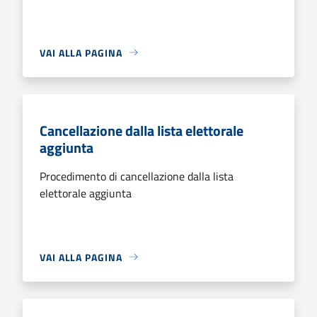
VAI ALLA PAGINA
Cancellazione dalla lista elettorale
aggiunta
Procedimento di cancellazione dalla lista
elettorale aggiunta
VAI ALLA PAGINA