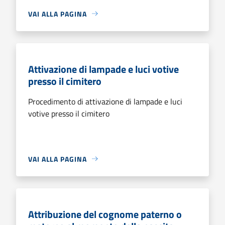
VAI ALLA PAGINA
Attivazione di lampade e luci votive
presso il cimitero
Procedimento di attivazione di lampade e luci
votive presso il cimitero
VAI ALLA PAGINA
Attribuzione del cognome paterno o