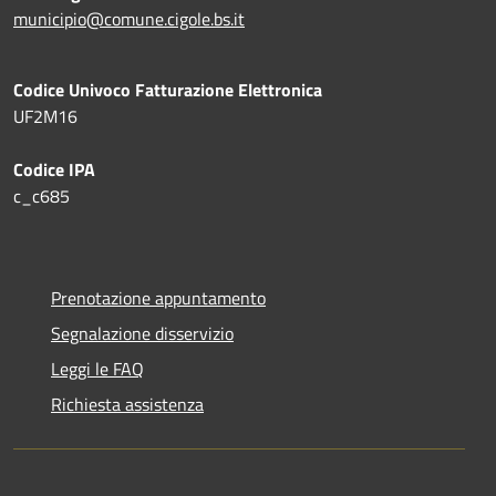
municipio@comune.cigole.bs.it
Codice Univoco Fatturazione Elettronica
UF2M16
Codice IPA
c_c685
Prenotazione appuntamento
Segnalazione disservizio
Leggi le FAQ
Richiesta assistenza