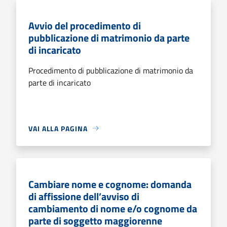
Avvio del procedimento di
pubblicazione di matrimonio da parte
di incaricato
Procedimento di pubblicazione di matrimonio da
parte di incaricato
VAI ALLA PAGINA
Cambiare nome e cognome: domanda
di affissione dell’avviso di
cambiamento di nome e/o cognome da
parte di soggetto maggiorenne