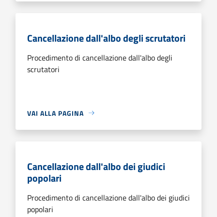
Cancellazione dall'albo degli scrutatori
Procedimento di cancellazione dall'albo degli
scrutatori
VAI ALLA PAGINA
Cancellazione dall'albo dei giudici
popolari
Procedimento di cancellazione dall'albo dei giudici
popolari