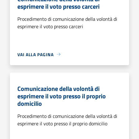
esprimere il voto presso carceri
Procedimento di comunicazione della volontà di
esprimere il voto presso carceri
VAI ALLA PAGINA
Comunicazione della volontà di
esprimere il voto presso il proprio
domicilio
Procedimento di comunicazione della volontà di
esprimere il voto presso il proprio domicilio