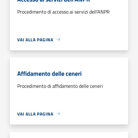
Procedimento di accesso ai servizi dell'ANPR
VAI ALLA PAGINA
Affidamento delle ceneri
Procedimento di affidamento delle ceneri
VAI ALLA PAGINA