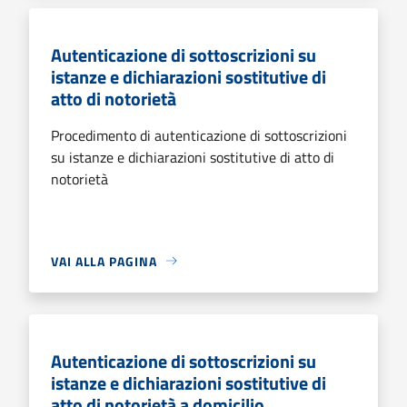
Autenticazione di sottoscrizioni su
istanze e dichiarazioni sostitutive di
atto di notorietà
Procedimento di autenticazione di sottoscrizioni
su istanze e dichiarazioni sostitutive di atto di
notorietà
VAI ALLA PAGINA
Autenticazione di sottoscrizioni su
istanze e dichiarazioni sostitutive di
atto di notorietà a domicilio