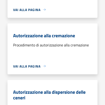
VAI ALLA PAGINA
Autorizzazione alla cremazione
Procedimento di autorizzazione alla cremazione
VAI ALLA PAGINA
Autorizzazione alla dispersione delle
ceneri