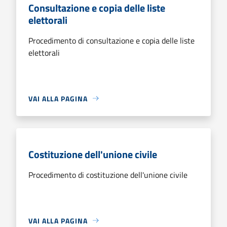
Consultazione e copia delle liste
elettorali
Procedimento di consultazione e copia delle liste
elettorali
VAI ALLA PAGINA
Costituzione dell'unione civile
Procedimento di costituzione dell'unione civile
VAI ALLA PAGINA