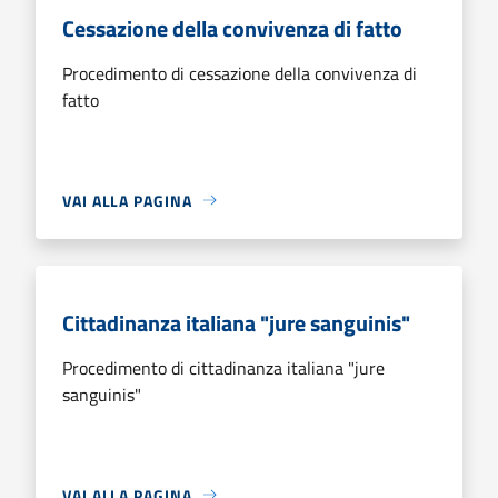
Cessazione della convivenza di fatto
Procedimento di cessazione della convivenza di
fatto
VAI ALLA PAGINA
Cittadinanza italiana "jure sanguinis"
Procedimento di cittadinanza italiana "jure
sanguinis"
VAI ALLA PAGINA