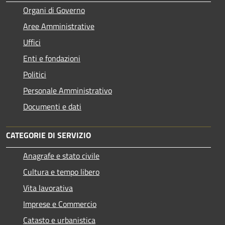
Organi di Governo
Aree Amministrative
Uffici
Enti e fondazioni
Politici
Personale Amministrativo
Documenti e dati
CATEGORIE DI SERVIZIO
Anagrafe e stato civile
Cultura e tempo libero
Vita lavorativa
Imprese e Commercio
Catasto e urbanistica