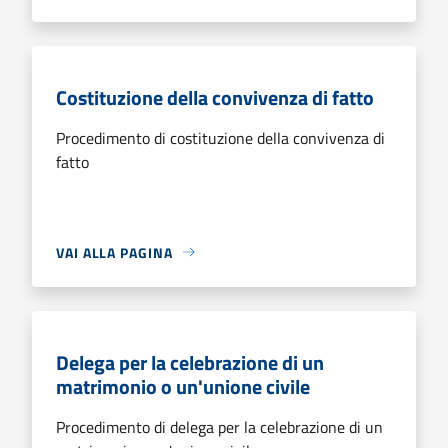
Costituzione della convivenza di fatto
Procedimento di costituzione della convivenza di
fatto
VAI ALLA PAGINA
Delega per la celebrazione di un
matrimonio o un'unione civile
Procedimento di delega per la celebrazione di un