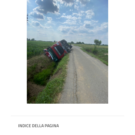
INDICE DELLA PAGINA