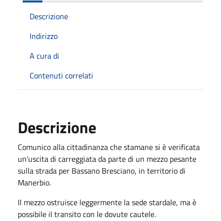
Descrizione
Indirizzo
A cura di
Contenuti correlati
Descrizione
Comunico alla cittadinanza che stamane si è verificata
un'uscita di carreggiata da parte di un mezzo pesante
sulla strada per Bassano Bresciano, in territorio di
Manerbio.
Il mezzo ostruisce leggermente la sede stardale, ma è
possibile il transito con le dovute cautele.