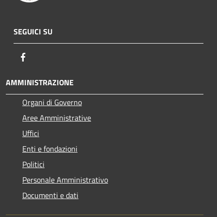
SEGUICI SU
Facebook
AMMINISTRAZIONE
Organi di Governo
Aree Amministrative
Uffici
Enti e fondazioni
Politici
Personale Amministrativo
Documenti e dati