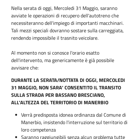
Nella serata di oggi, Mercoledi 31 Maggio, saranno
avviate le operazioni di recupero dell'autotreno che
necessiteranno dell'impiego di importanti macchinari.
Tali mezzi speciali dovranno sostare sulla carreggiata,
rendendo impossibile il trasnito veicolare.
Al momento non si conosce l'orario esatto
dell'intervento, ma genericamente è già possibile
avvisare che:
DURANTE LA SERATA/NOTTATA DI OGGI, MERCOLEDI
31 MAGGIO, NON SARA' CONSENTITO IL TRANSITO
SULLA STRADA PER BASSANO BRESCIANO,
ALL'ALTEZZA DEL TERRITORIO DI MANERBIO
Verrà predisposta idonea ordinanza dal Comune di
Manerbio, insistendo l'interruzione sul territorio di
loro competenza
Saranno raggiungibili senza alcun problema tutte