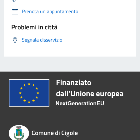
Prenota un appuntamento
Problemi in città
Segnala disservizio
Comune di Cigole