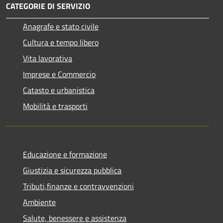
CATEGORIE DI SERVIZIO
Anagrafe e stato civile
Cultura e tempo libero
Vita lavorativa
Imprese e Commercio
Catasto e urbanistica
Mobilità e trasporti
Educazione e formazione
Giustizia e sicurezza pubblica
Tributi,finanze e contravvenzioni
Ambiente
Salute, benessere e assistenza