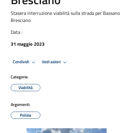
Stasera interruzione viabilità sulla strada per Bassano
Bresciano
Data :
31 maggio 2023
Condividi
Vedi azioni
Categorie:
Viabilità
Argomenti:
Polizia