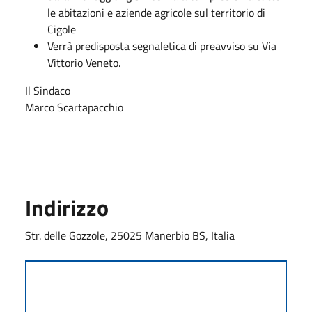
le abitazioni e aziende agricole sul territorio di
Cigole
Verrà predisposta segnaletica di preavviso su Via
Vittorio Veneto.
Il Sindaco
Marco Scartapacchio
Indirizzo
Str. delle Gozzole, 25025 Manerbio BS, Italia