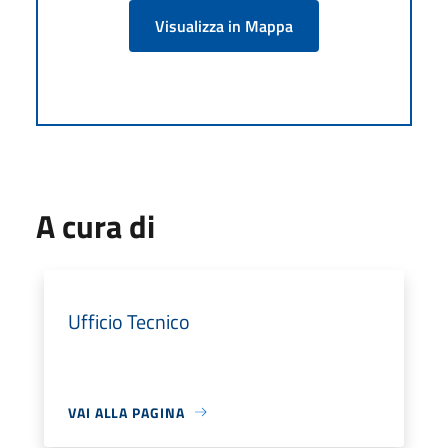
Visualizza in Mappa
A cura di
Ufficio Tecnico
VAI ALLA PAGINA