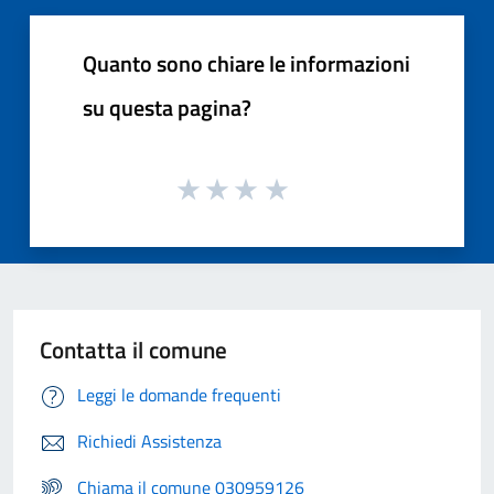
Quanto sono chiare le informazioni
su questa pagina?
Contatta il comune
Leggi le domande frequenti
Richiedi Assistenza
Chiama il comune 030959126