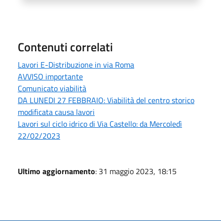
Contenuti correlati
Lavori E-Distribuzione in via Roma
AVVISO importante
Comunicato viabilità
DA LUNEDI 27 FEBBRAIO: Viabilità del centro storico
modificata causa lavori
Lavori sul ciclo idrico di Via Castello: da Mercoledì
22/02/2023
Ultimo aggiornamento
: 31 maggio 2023, 18:15