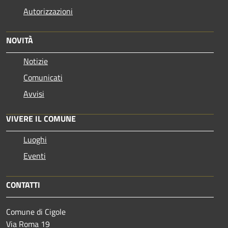
Autorizzazioni
NOVITÀ
Notizie
Comunicati
Avvisi
VIVERE IL COMUNE
Luoghi
Eventi
CONTATTI
Comune di Cigole
Via Roma 19