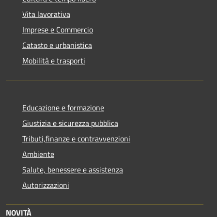
Vita lavorativa
Imprese e Commercio
Catasto e urbanistica
Mobilità e trasporti
Educazione e formazione
Giustizia e sicurezza pubblica
Tributi,finanze e contravvenzioni
Ambiente
Salute, benessere e assistenza
Autorizzazioni
NOVITÀ