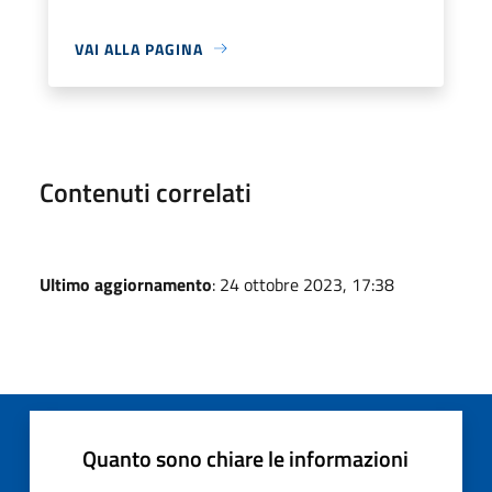
VAI ALLA PAGINA
Contenuti correlati
Ultimo aggiornamento
: 24 ottobre 2023, 17:38
Quanto sono chiare le informazioni