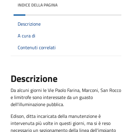
INDICE DELLA PAGINA
Descrizione
A cura di
Contenuti correlati
Descrizione
Da alcuni giorni le Vie Paolo Farina, Marconi, San Rocco
e limitrofe sono interessate da un guasto
dell'illuminazione pubblica.
Edison, ditta incaricata della manutenzione è
intervenuta più volte in questi giorni, ma si è reso
necessario un sezionamento della linea dell'impianto