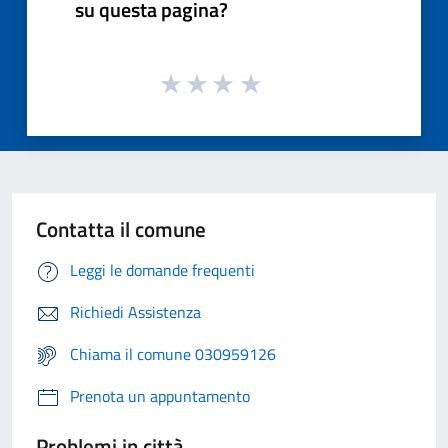
su questa pagina?
Contatta il comune
Leggi le domande frequenti
Richiedi Assistenza
Chiama il comune 030959126
Prenota un appuntamento
Problemi in città