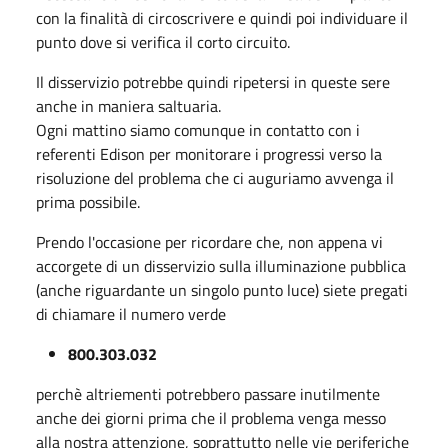
con la finalità di circoscrivere e quindi poi individuare il
punto dove si verifica il corto circuito.
Il disservizio potrebbe quindi ripetersi in queste sere
anche in maniera saltuaria.
Ogni mattino siamo comunque in contatto con i
referenti Edison per monitorare i progressi verso la
risoluzione del problema che ci auguriamo avvenga il
prima possibile.
Prendo l'occasione per ricordare che, non appena vi
accorgete di un disservizio sulla illuminazione pubblica
(anche riguardante un singolo punto luce) siete pregati
di chiamare il numero verde
800.303.032
perchè altriementi potrebbero passare inutilmente
anche dei giorni prima che il problema venga messo
alla nostra attenzione, soprattutto nelle vie periferiche