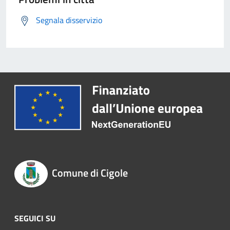
Segnala disservizio
Comune di Cigole
SEGUICI SU