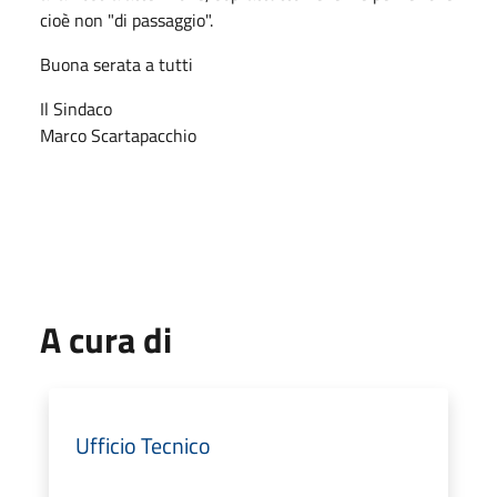
cioè non "di passaggio".
Buona serata a tutti
Il Sindaco
Marco Scartapacchio
A cura di
Ufficio Tecnico