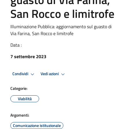
San Rocco e limitrofe
Illuminazione Pubblica: aggiornamento sul guasto di
Via Farina, San Rocco e limitrofe
Data :
7 settembre 2023
Condividi
Vedi azioni
Categorie:
Viabilità
Argomenti:
Comunicazione istituzionale