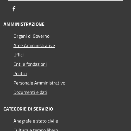
Facebook
AMMINISTRAZIONE
Organi di Governo
Aree Amministrative
Uffici
Enti e fondazioni
Politici
Personale Amministrativo
Documenti e dati
CATEGORIE DI SERVIZIO
Anagrafe e stato civile
Cultura e tempo libero