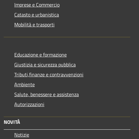
Imprese e Commercio
Catasto e urbanistica
Mobilità e trasporti
Educazione e formazione
Giustizia e sicurezza pubblica
Tributi,finanze e contravvenzioni
Ambiente
Salute, benessere e assistenza
Autorizzazioni
NOVITÀ
Notizie