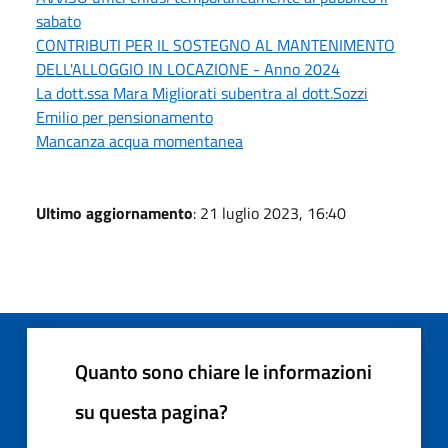
sabato
CONTRIBUTI PER IL SOSTEGNO AL MANTENIMENTO
DELL'ALLOGGIO IN LOCAZIONE - Anno 2024
La dott.ssa Mara Migliorati subentra al dott.Sozzi
Emilio per pensionamento
Mancanza acqua momentanea
Ultimo aggiornamento
: 21 luglio 2023, 16:40
Quanto sono chiare le informazioni
su questa pagina?