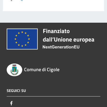
Comune di Cigole
SEGUICI SU
Facebook