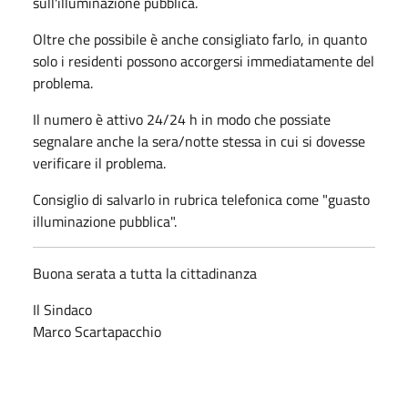
sull'illuminazione pubblica.
Oltre che possibile è anche consigliato farlo, in quanto
solo i residenti possono accorgersi immediatamente del
problema.
Il numero è attivo 24/24 h in modo che possiate
segnalare anche la sera/notte stessa in cui si dovesse
verificare il problema.
Consiglio di salvarlo in rubrica telefonica come "guasto
illuminazione pubblica".
Buona serata a tutta la cittadinanza
Il Sindaco
Marco Scartapacchio