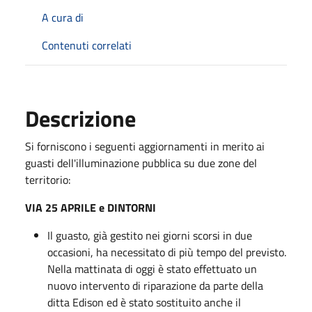
A cura di
Contenuti correlati
Descrizione
Si forniscono i seguenti aggiornamenti in merito ai
guasti dell'illuminazione pubblica su due zone del
territorio:
VIA 25 APRILE e DINTORNI
Il guasto, già gestito nei giorni scorsi in due
occasioni, ha necessitato di più tempo del previsto.
Nella mattinata di oggi è stato effettuato un
nuovo intervento di riparazione da parte della
ditta Edison ed è stato sostituito anche il