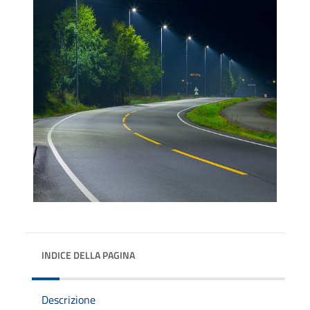
INDICE DELLA PAGINA
Descrizione