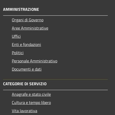
AMMINISTRAZIONE
Organi di Governo
Aree Amministrative
Uffici
Enti e fondazioni
Politici
Personale Amministrativo
Documenti e dati
CATEGORIE DI SERVIZIO
Anagrafe e stato civile
Cultura e tempo libero
Vita lavorativa