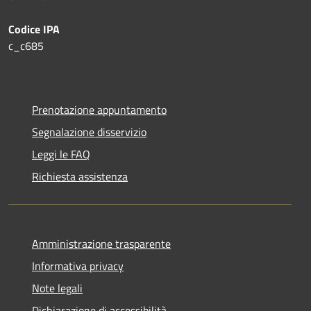
Codice IPA
c_c685
Prenotazione appuntamento
Segnalazione disservizio
Leggi le FAQ
Richiesta assistenza
Amministrazione trasparente
Informativa privacy
Note legali
Dichiarazione di accessibilità