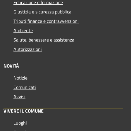
Educazione e formazione
Giustizia e sicurezza pubblica
Tributi,finanze e contravvenzioni
Ambiente
Salute, benessere e assistenza
Autorizzazioni
NOVITÀ
Notizie
Comunicati
Avvisi
VIVERE IL COMUNE
Luoghi