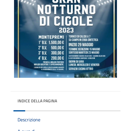
INDICE DELLA PAGINA
Descrizione