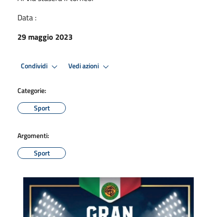
Data :
29 maggio 2023
Condividi
Vedi azioni
Categorie:
Sport
Argomenti:
Sport