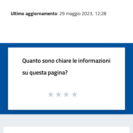
Ultimo aggiornamento
: 29 maggio 2023, 12:28
Quanto sono chiare le informazioni
su questa pagina?