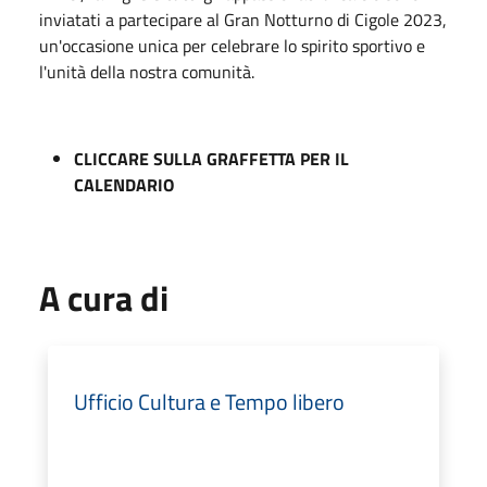
inviatati a partecipare al Gran Notturno di Cigole 2023,
un'occasione unica per celebrare lo spirito sportivo e
l'unità della nostra comunità.
CLICCARE SULLA GRAFFETTA PER IL
CALENDARIO
A cura di
Ufficio Cultura e Tempo libero