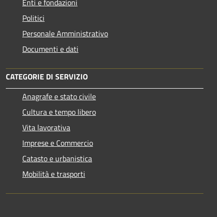
Enti e fondazioni
Politici
Personale Amministrativo
Documenti e dati
CATEGORIE DI SERVIZIO
Anagrafe e stato civile
Cultura e tempo libero
Vita lavorativa
Imprese e Commercio
Catasto e urbanistica
Mobilità e trasporti