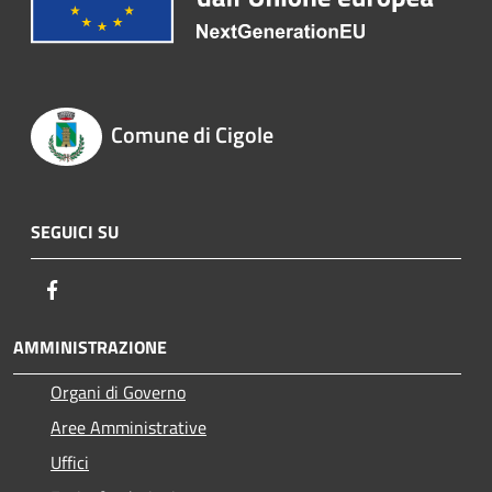
Comune di Cigole
SEGUICI SU
Facebook
AMMINISTRAZIONE
Organi di Governo
Aree Amministrative
Uffici