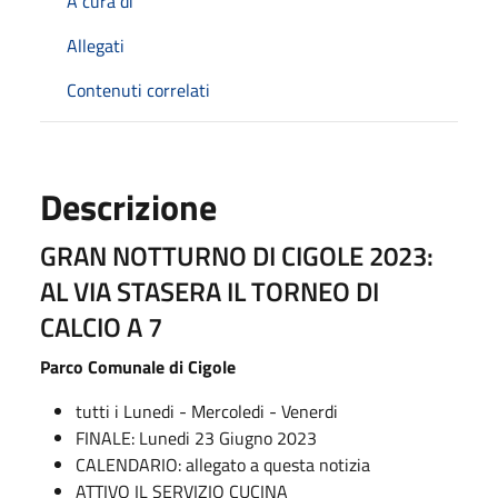
A cura di
Allegati
Contenuti correlati
Descrizione
GRAN NOTTURNO DI CIGOLE 2023:
AL VIA STASERA IL TORNEO DI
CALCIO A 7
Parco Comunale di Cigole
tutti i Lunedi - Mercoledi - Venerdi
FINALE: Lunedi 23 Giugno 2023
CALENDARIO: allegato a questa notizia
ATTIVO IL SERVIZIO CUCINA