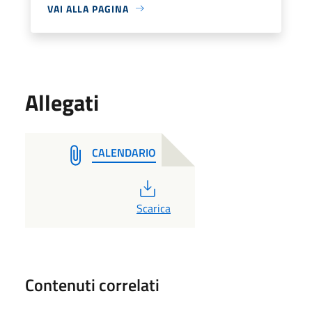
VAI ALLA PAGINA
Allegati
CALENDARIO
PDF
Scarica
Contenuti correlati