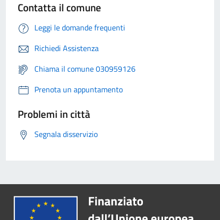
Contatta il comune
Leggi le domande frequenti
Richiedi Assistenza
Chiama il comune 030959126
Prenota un appuntamento
Problemi in città
Segnala disservizio