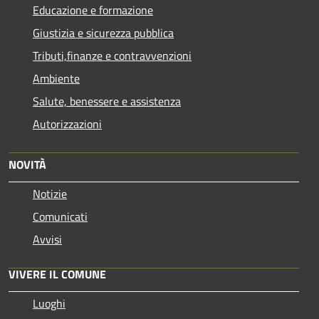
Educazione e formazione
Giustizia e sicurezza pubblica
Tributi,finanze e contravvenzioni
Ambiente
Salute, benessere e assistenza
Autorizzazioni
NOVITÀ
Notizie
Comunicati
Avvisi
VIVERE IL COMUNE
Luoghi