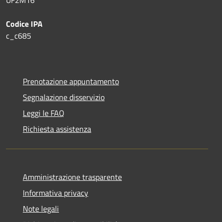
Codice IPA
c_c685
Prenotazione appuntamento
Segnalazione disservizio
Leggi le FAQ
Richiesta assistenza
Amministrazione trasparente
Informativa privacy
Note legali