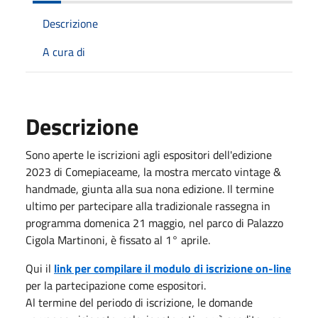
Descrizione
A cura di
Descrizione
Sono aperte le iscrizioni agli espositori dell'edizione
2023 di Comepiaceame, la mostra mercato vintage &
handmade, giunta alla sua nona edizione. Il termine
ultimo per partecipare alla tradizionale rassegna in
programma domenica 21 maggio, nel parco di Palazzo
Cigola Martinoni, è fissato al 1° aprile.
Qui il
link per compilare il modulo di iscrizione on-line
per la partecipazione come espositori.
Al termine del periodo di iscrizione, le domande