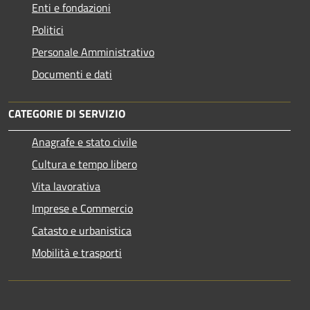
Enti e fondazioni
Politici
Personale Amministrativo
Documenti e dati
CATEGORIE DI SERVIZIO
Anagrafe e stato civile
Cultura e tempo libero
Vita lavorativa
Imprese e Commercio
Catasto e urbanistica
Mobilità e trasporti