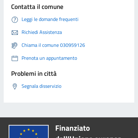
Contatta il comune
Leggi le domande frequenti
Richiedi Assistenza
Chiama il comune 030959126
Prenota un appuntamento
Problemi in città
Segnala disservizio