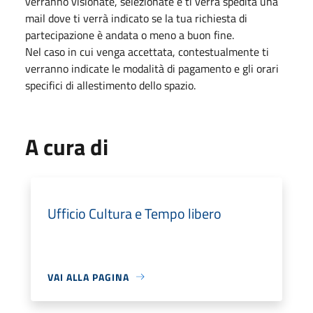
verranno visionate, selezionate e ti verrà spedita una
mail dove ti verrà indicato se la tua richiesta di
partecipazione è andata o meno a buon fine.
Nel caso in cui venga accettata, contestualmente ti
verranno indicate le modalità di pagamento e gli orari
specifici di allestimento dello spazio.
A cura di
Ufficio Cultura e Tempo libero
VAI ALLA PAGINA