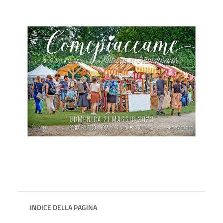
INDICE DELLA PAGINA