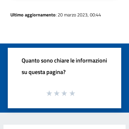
Ultimo aggiornamento
: 20 marzo 2023, 00:44
Quanto sono chiare le informazioni
su questa pagina?