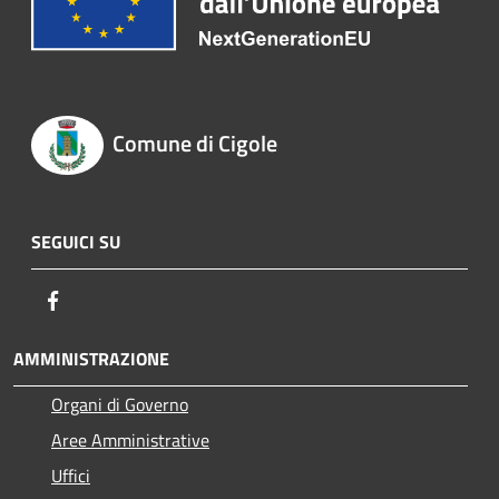
Comune di Cigole
SEGUICI SU
Facebook
AMMINISTRAZIONE
Organi di Governo
Aree Amministrative
Uffici