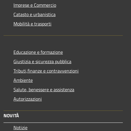
Imprese e Commercio
Catasto e urbanistica
Mobilità e trasporti
Educazione e formazione
Giustizia e sicurezza pubblica
Tributi,finanze e contravvenzioni
Ambiente
Salute, benessere e assistenza
Autorizzazioni
NOVITÀ
Notizie