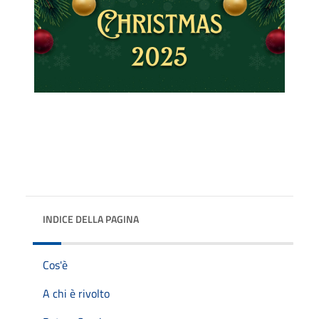
INDICE DELLA PAGINA
Cos'è
A chi è rivolto