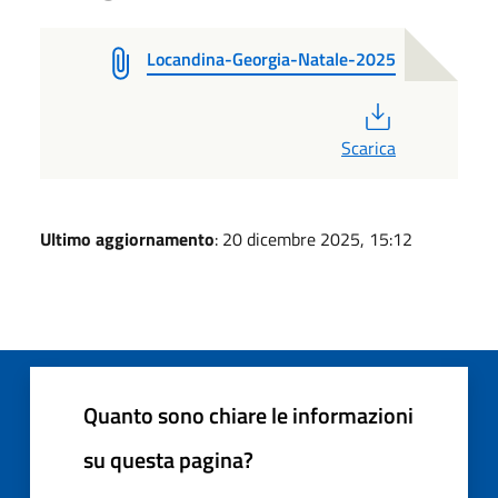
Locandina-Georgia-Natale-2025
PDF
Scarica
Ultimo aggiornamento
: 20 dicembre 2025, 15:12
Quanto sono chiare le informazioni
su questa pagina?