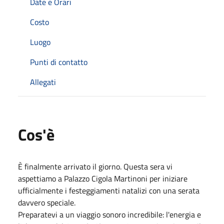
Date e Orari
Costo
Luogo
Punti di contatto
Allegati
Cos'è
È finalmente arrivato il giorno. Questa sera vi
aspettiamo a Palazzo Cigola Martinoni per iniziare
ufficialmente i festeggiamenti natalizi con una serata
davvero speciale.
Preparatevi a un viaggio sonoro incredibile: l'energia e