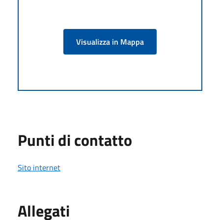
Visualizza in Mappa
Punti di contatto
Sito internet
Allegati