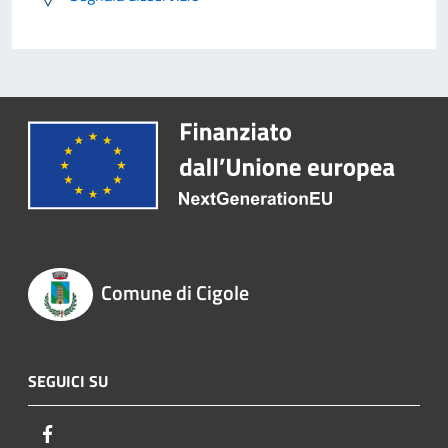
Comune di Cigole
SEGUICI SU
Facebook