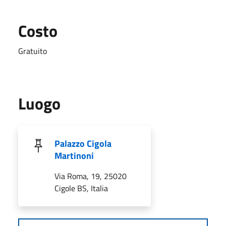
Costo
Gratuito
Luogo
Palazzo Cigola
Martinoni
Via Roma, 19, 25020
Cigole BS, Italia