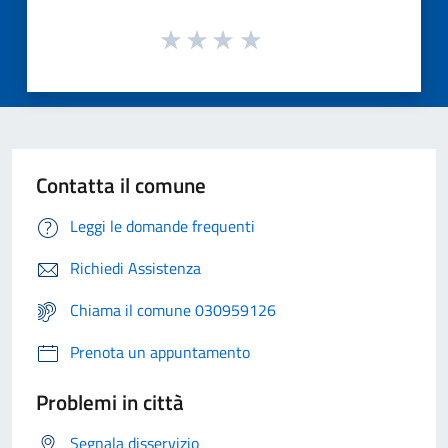
Contatta il comune
Leggi le domande frequenti
Richiedi Assistenza
Chiama il comune 030959126
Prenota un appuntamento
Problemi in città
Segnala disservizio