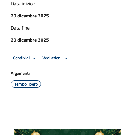
Data inizio :
20 dicembre 2025
Data fine:
20 dicembre 2025
Condividi
Vedi azioni
Argomenti:
Tempo libero