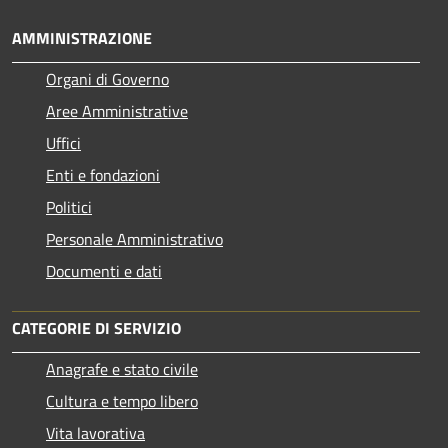
AMMINISTRAZIONE
Organi di Governo
Aree Amministrative
Uffici
Enti e fondazioni
Politici
Personale Amministrativo
Documenti e dati
CATEGORIE DI SERVIZIO
Anagrafe e stato civile
Cultura e tempo libero
Vita lavorativa